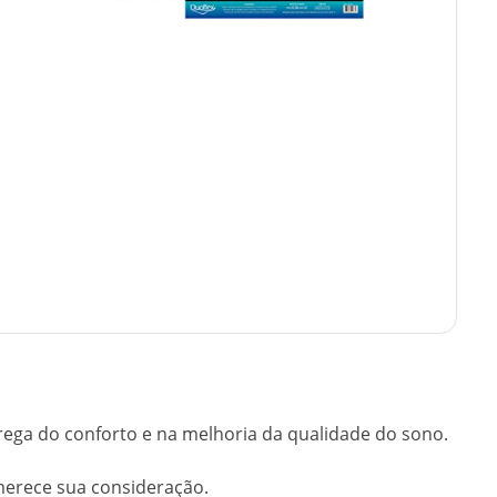
trega do conforto e na melhoria da qualidade do sono.
merece sua consideração.