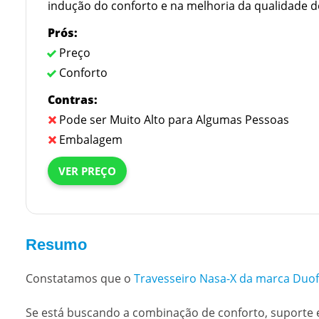
indução do conforto e na melhoria da qualidade d
Prós:
Preço
Conforto
Contras:
Pode ser Muito Alto para Algumas Pessoas
Embalagem
VER PREÇO
Resumo
Constatamos que o
Travesseiro Nasa-X da marca Duof
Se está buscando a combinação de conforto, suporte 