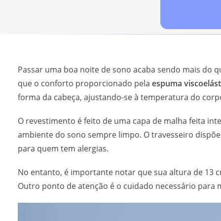
Passar uma boa noite de sono acaba sendo mais do qu
que o conforto proporcionado pela
espuma viscoelást
forma da cabeça, ajustando-se à temperatura do corp
O revestimento é feito de uma capa de malha feita inte
ambiente do sono sempre limpo. O travesseiro dispõ
para quem tem alergias.
No entanto, é importante notar que sua altura de 13 c
Outro ponto de atenção é o cuidado necessário para m