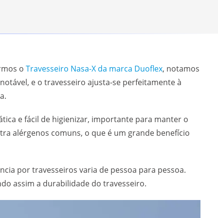
armos o
Travesseiro Nasa-X da marca Duoflex
, notamos
notável, e o travesseiro ajusta-se perfeitamente à
a.
ica e fácil de higienizar, importante para manter o
tra alérgenos comuns, o que é um grande benefício
ncia por travesseiros varia de pessoa para pessoa.
do assim a durabilidade do travesseiro.