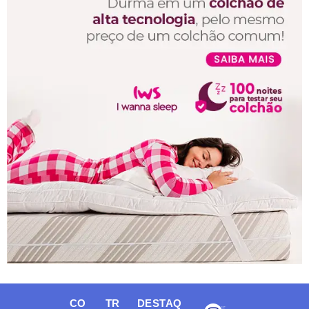
CO
TR
DESTAQ