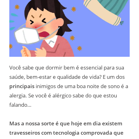
Você sabe que dormir bem é essencial para sua
saúde, bem-estar e qualidade de vida? E um dos
principais
inimigos de uma boa noite de sono é a
alergia. Se você é alérgico sabe do que estou
falando…
Mas a nossa sorte é que hoje em dia existem
travesseiros com tecnologia comprovada que