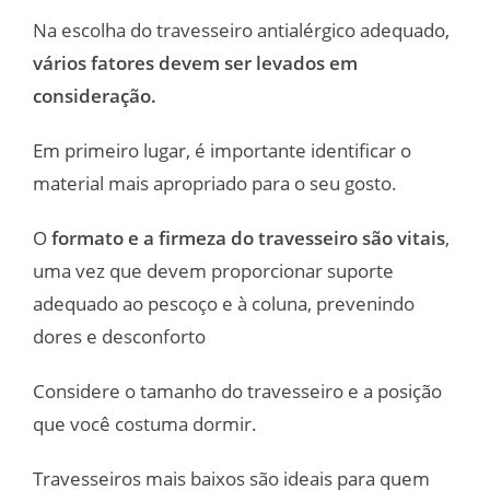
Na escolha do travesseiro antialérgico adequado,
vários fatores devem ser levados em
consideração.
Em primeiro lugar, é importante identificar o
material mais apropriado para o seu gosto.
O
formato e a firmeza do travesseiro são vitais
,
uma vez que devem proporcionar suporte
adequado ao pescoço e à coluna, prevenindo
dores e desconforto
Considere o tamanho do travesseiro e a posição
que você costuma dormir.
Travesseiros mais baixos são ideais para quem