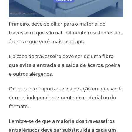
Primeiro, deve-se olhar para o material do
travesseiro que são naturalmente resistentes aos
ácaros e que você mais se adapta.
E a capa do travesseiro deve ser de uma
fibra
que evite a entrada e a saída de ácaros
, poeira
e outros alérgenos.
Outro ponto importante é a posição em que você
dorme, independentemente do material ou do
formato.
Lembre-se de que a
maioria dos travesseiros
antialérgicos deve ser substituída a cada um