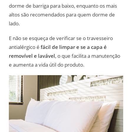
dorme de barriga para baixo, enquanto os mais
altos são recomendados para quem dorme de
lado.
E não se esqueça de verificar se o travesseiro
antialérgico é
fácil de limpar e se a capa é
removível e lavável
, o que facilita a manutenção
e aumenta a vida útil do produto.