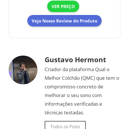
VER PREÇO
Veja Nosso Review do Produto
Gustavo Hermont
Criador da plataforma Qual o
Melhor Colchão (QMC) que tem o
compromisso concreto de
melhorar o seu sono com
informações verificadas e
técnicas testadas.
Todos os Posts