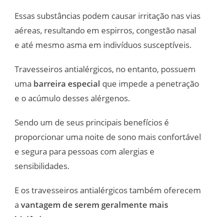
Essas substâncias podem causar irritação nas vias
aéreas, resultando em espirros, congestão nasal
e até mesmo asma em indivíduos susceptíveis.
Travesseiros antialérgicos, no entanto, possuem
uma
barreira especial
que impede a penetração
e o acúmulo desses alérgenos.
Sendo um de seus principais benefícios é
proporcionar uma noite de sono mais confortável
e segura para pessoas com alergias e
sensibilidades.
E os travesseiros antialérgicos também oferecem
a
vantagem de serem geralmente mais