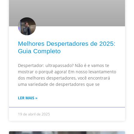
Melhores Despertadores de 2025:
Guia Completo
Despertador: ultrapassado? Não é e vamos te
mostrar o porquê agora! Em nosso levantamento
dos melhores despertadores, você encontrará
uma variedade de despertadores que se
LER MAIS »
19 de abril de 2025