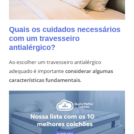
Quais os cuidados necessários
com um travesseiro
antialérgico?
Ao escolher um travesseiro antialérgico
adequado é importante
considerar algumas
características fundamentais.