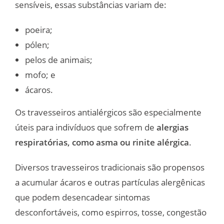
sensíveis, essas substâncias variam de:
poeira;
pólen;
pelos de animais;
mofo; e
ácaros.
Os travesseiros antialérgicos são especialmente
úteis para indivíduos que sofrem de
alergias
respiratórias, como asma ou rinite alérgica
.
Diversos travesseiros tradicionais são propensos
a acumular ácaros e outras partículas alergênicas
que podem desencadear sintomas
desconfortáveis, como espirros, tosse, congestão