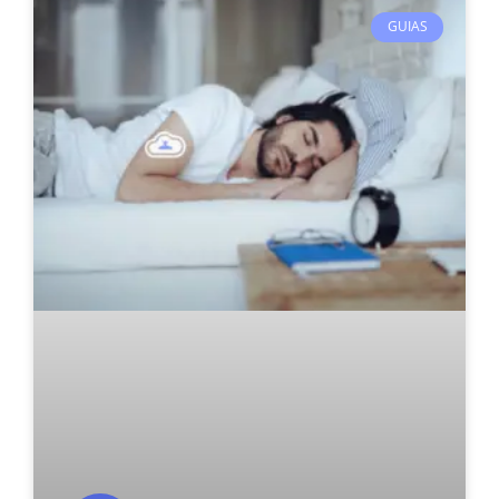
GUIAS