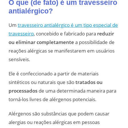
O que (de fato) é um travesseiro
antialérgico?
Um
travesseiro antialérgico é um tipo especial de
travesseiro
, concebido e fabricado para
reduzir
ou eliminar completamente
a possibilidade de
reações alérgicas se manifestarem em usuários
sensíveis.
Ele é confeccionado a partir de materiais
sintéticos ou naturais que são
tratados ou
processados
de uma determinada maneira para
torná-los livres de alérgenos potenciais.
Alérgenos são substâncias que podem causar
alergias ou reações alérgicas em pessoas