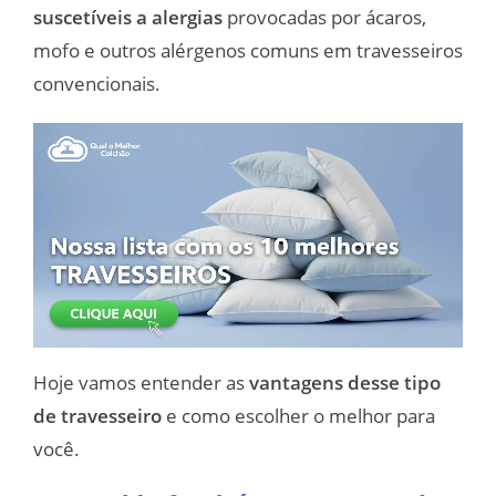
suscetíveis a alergias
provocadas por ácaros,
mofo e outros alérgenos comuns em travesseiros
convencionais.
Hoje vamos entender as
vantagens desse tipo
de travesseiro
e como escolher o melhor para
você.