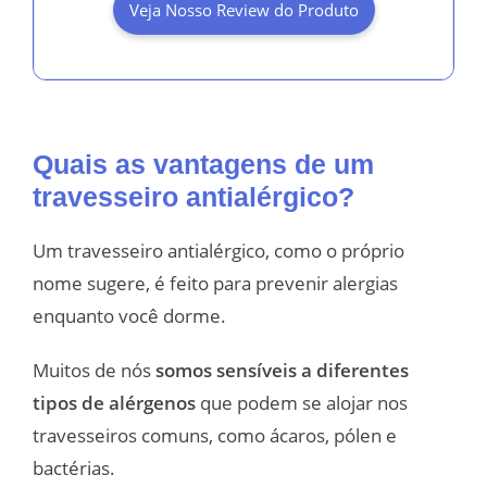
Veja Nosso Review do Produto
Quais as vantagens de um
travesseiro antialérgico?
Um travesseiro antialérgico, como o próprio
nome sugere, é feito para prevenir alergias
enquanto você dorme.
Muitos de nós
somos sensíveis a diferentes
tipos de alérgenos
que podem se alojar nos
travesseiros comuns, como ácaros, pólen e
bactérias.