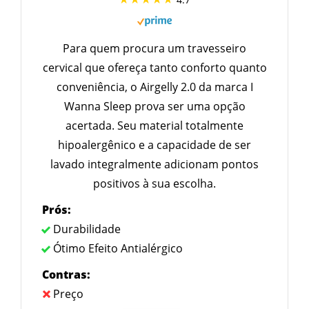
Para quem procura um travesseiro
cervical que ofereça tanto conforto quanto
conveniência, o Airgelly 2.0 da marca I
Wanna Sleep prova ser uma opção
acertada. Seu material totalmente
hipoalergênico e a capacidade de ser
lavado integralmente adicionam pontos
positivos à sua escolha.
Prós:
Durabilidade
Ótimo Efeito Antialérgico
Contras:
Preço