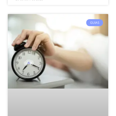
GUIAS