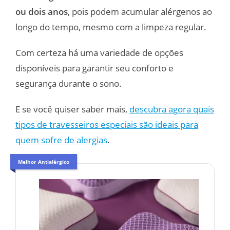
ou dois anos
, pois podem acumular alérgenos ao
longo do tempo, mesmo com a limpeza regular.
Com certeza há uma variedade de opções
disponíveis para garantir seu conforto e
segurança durante o sono.
E se você quiser saber mais,
descubra agora quais
tipos de travesseiros especiais são ideais para
quem sofre de alergias
.
Melhor Antialérgico