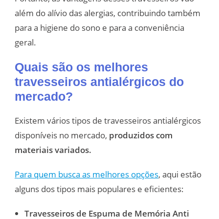
além do alívio das alergias, contribuindo também
para a higiene do sono e para a conveniência
geral.
Quais são os melhores
travesseiros antialérgicos do
mercado?
Existem vários tipos de travesseiros antialérgicos
disponíveis no mercado,
produzidos com
materiais variados.
Para quem busca as melhores opções
, aqui estão
alguns dos tipos mais populares e eficientes:
Travesseiros de Espuma de Memória Anti