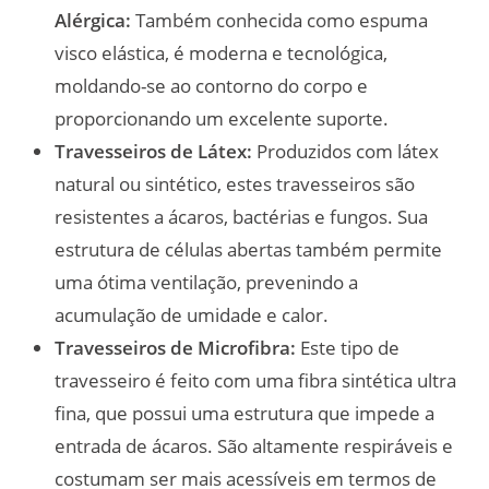
Alérgica:
Também conhecida como espuma
visco elástica, é moderna e tecnológica,
moldando-se ao contorno do corpo e
proporcionando um excelente suporte.
Travesseiros de Látex:
Produzidos com látex
natural ou sintético, estes travesseiros são
resistentes a ácaros, bactérias e fungos. Sua
estrutura de células abertas também permite
uma ótima ventilação, prevenindo a
acumulação de umidade e calor.
Travesseiros de Microfibra:
Este tipo de
travesseiro é feito com uma fibra sintética ultra
fina, que possui uma estrutura que impede a
entrada de ácaros. São altamente respiráveis e
costumam ser mais acessíveis em termos de