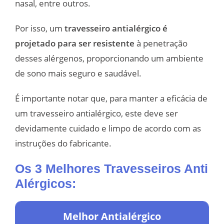
nasal, entre outros.
Por isso, um
travesseiro antialérgico é
projetado para ser resistente
à penetração
desses alérgenos, proporcionando um ambiente
de sono mais seguro e saudável.
É importante notar que, para manter a eficácia de
um travesseiro antialérgico, este deve ser
devidamente cuidado e limpo de acordo com as
instruções do fabricante.
Os 3 Melhores Travesseiros Anti
Alérgicos:
Melhor Antialérgico