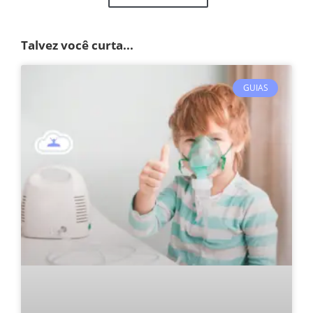
Talvez você curta...
GUIAS