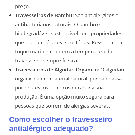
preço.
Travesseiros de Bambu:
São antialergicos e
antibacterianos naturais. O bambu é
biodegradável, sustentável com propriedades
que repelem ácaros e bactérias. Possuem um
toque macio e mantém a temperatura do
travesseiro sempre fresca.
Travesseiros de Algodão Orgânico:
O algodão
orgânico é um material natural que não passa
por processos químicos durante a sua
produção. É uma opção muito segura para
pessoas que sofrem de alergias severas.
Como escolher o travesseiro
antialérgico adequado?