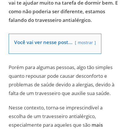
vai te ajudar muito na tarefa de dormir bem. E
como não poderia ser diferente, estamos
falando do travesseiro antialérgico.
Você vai ver nesse post...
mostrar
Porém para algumas pessoas, algo tão simples
quanto repousar pode causar desconforto e
problemas de saúde devido a alergias, devido à
falta de um travesseiro que auxilie sua saúde.
Nesse contexto, torna-se imprescindível a
escolha de um travesseiro antialérgico,
especialmente para aqueles que são
mais