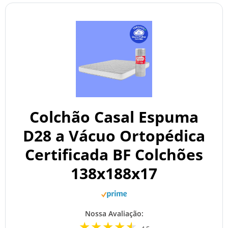
Colchão Casal Espuma
D28 a Vácuo Ortopédica
Certificada BF Colchões
138x188x17
Nossa Avaliação: