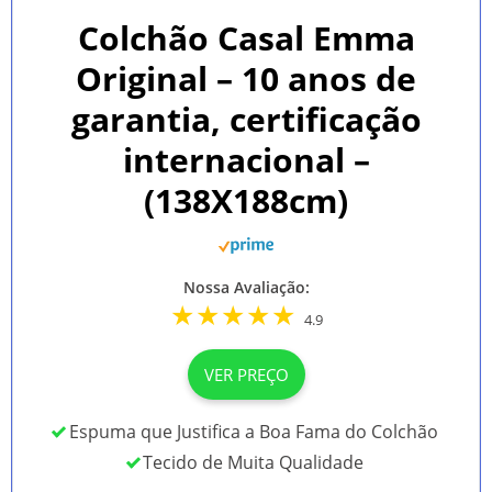
Colchão Casal Emma
Original – 10 anos de
garantia, certificação
internacional –
(138X188cm)
Nossa Avaliação:
4.9
VER PREÇO
Espuma que Justifica a Boa Fama do Colchão
Tecido de Muita Qualidade