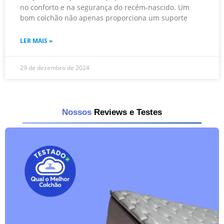
no conforto e na segurança do recém-nascido. Um
bom colchão não apenas proporciona um suporte
LER MAIS »
29 de dezembro de 2024
Nossos
Reviews e Testes