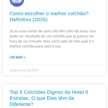
Como escolher o melhor colchão?
Definitivo (2025)
Se as suas noites de sono não têm sido tão boas, isso
pode ser resultado de um colchão que já passou da
hora de ser trocado. Mas, você sabe de fato qual é o
melhor colchão para você e sua
LER MAIS »
29 de março de 2025
Top 5 Colchões Dignos de Hotel 5
Estrelas: O que Eles têm de
Diferente?