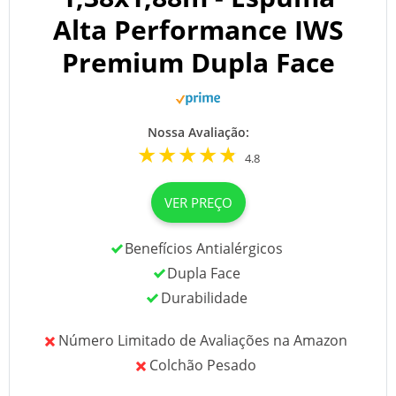
Alta Performance IWS
Premium Dupla Face
Nossa Avaliação:
4.8
VER PREÇO
Benefícios Antialérgicos
Dupla Face
Durabilidade
Número Limitado de Avaliações na Amazon
Colchão Pesado