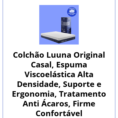
Colchão Luuna Original
Casal, Espuma
Viscoelástica Alta
Densidade, Suporte e
Ergonomia, Tratamento
Anti Ácaros, Firme
Confortável