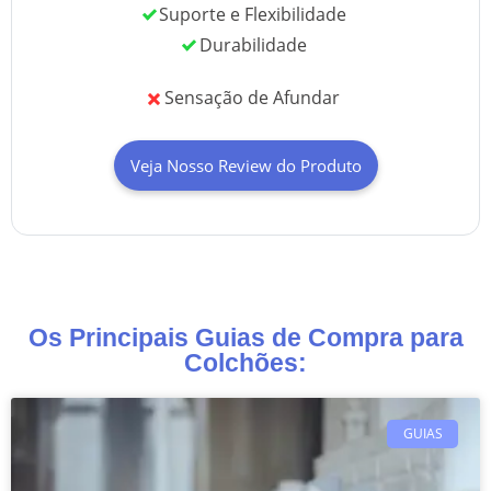
Suporte e Flexibilidade
Durabilidade
Sensação de Afundar
Veja Nosso Review do Produto
Os Principais Guias de Compra para
Colchões:
GUIAS