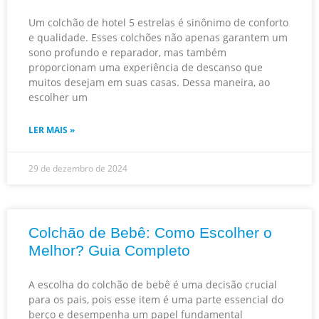
Um colchão de hotel 5 estrelas é sinônimo de conforto
e qualidade. Esses colchões não apenas garantem um
sono profundo e reparador, mas também
proporcionam uma experiência de descanso que
muitos desejam em suas casas. Dessa maneira, ao
escolher um
LER MAIS »
29 de dezembro de 2024
Colchão de Bebê: Como Escolher o
Melhor? Guia Completo
A escolha do colchão de bebê é uma decisão crucial
para os pais, pois esse item é uma parte essencial do
berço e desempenha um papel fundamental