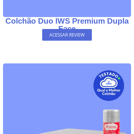
Colchão Duo IWS Premium Dupla
Face
ACESSAR REVIEW