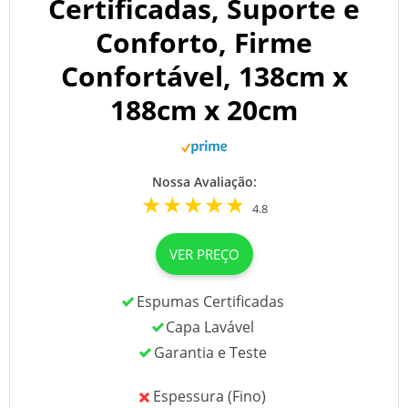
Certificadas, Suporte e
Conforto, Firme
Confortável, 138cm x
188cm x 20cm
Nossa Avaliação:
4.8
VER PREÇO
Espumas Certificadas
Capa Lavável
Garantia e Teste
Espessura (Fino)