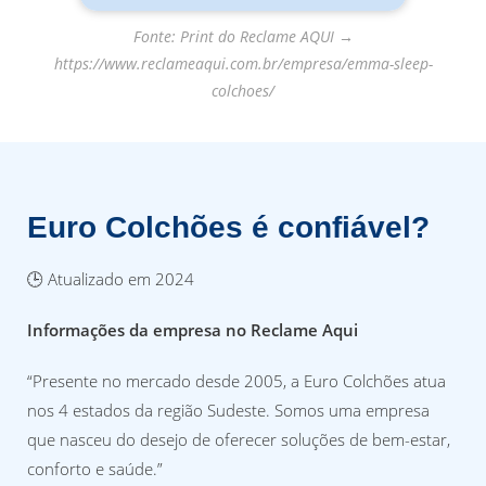
Fonte: Print do Reclame AQUI →
https://www.reclameaqui.com.br/empresa/emma-sleep-
colchoes/
Euro Colchões é confiável?
🕒 Atualizado em 2024
Informações da empresa no Reclame Aqui
“Presente no mercado desde 2005, a Euro Colchões atua
nos 4 estados da região Sudeste. Somos uma empresa
que nasceu do desejo de oferecer soluções de bem-estar,
conforto e saúde.”