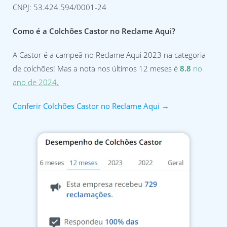
CNPJ: 53.424.594/0001-24
Como é a Colchões Castor no Reclame Aqui?
A Castor é a campeã no Reclame Aqui 2023 na categoria
de colchões! Mas a nota nos últimos 12 meses é
8.8
no
ano de 2024
.
Conferir Colchões Castor no Reclame Aqui →