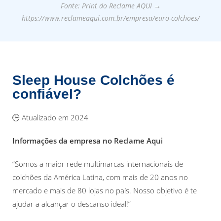
Fonte: Print do Reclame AQUI →
https://www.reclameaqui.com.br/empresa/euro-colchoes/
Sleep House Colchões é
confiável?
🕒 Atualizado em 2024
Informações da empresa no Reclame Aqui
“Somos a maior rede multimarcas internacionais de
colchões da América Latina, com mais de 20 anos no
mercado e mais de 80 lojas no país. Nosso objetivo é te
ajudar a alcançar o descanso ideal!”