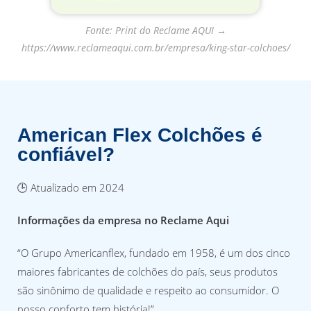
Fonte: Print do Reclame AQUI →
https://www.reclameaqui.com.br/empresa/king-star-colchoes/
American Flex Colchões é
confiável?
🕒 Atualizado em 2024
Informações da empresa no Reclame Aqui
“O Grupo Americanflex, fundado em 1958, é um dos cinco
maiores fabricantes de colchões do país, seus produtos
são sinônimo de qualidade e respeito ao consumidor. O
nosso conforto tem história!”