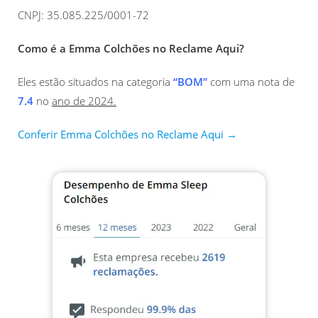
CNPJ: 35.085.225/0001-72
Como é a Emma Colchões no Reclame Aqui?
Eles estão situados na categoria
“BOM”
com uma nota de
7.4
no
ano de 2024.
Conferir Emma Colchões no Reclame Aqui →