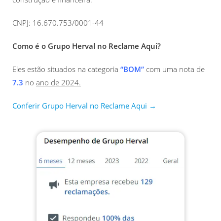
CNPJ: 16.670.753/0001-44
Como é o Grupo Herval no Reclame Aqui?
Eles estão situados na categoria
“BOM”
com uma nota de
7.3
no
ano de 2024.
Conferir Grupo Herval no Reclame Aqui →