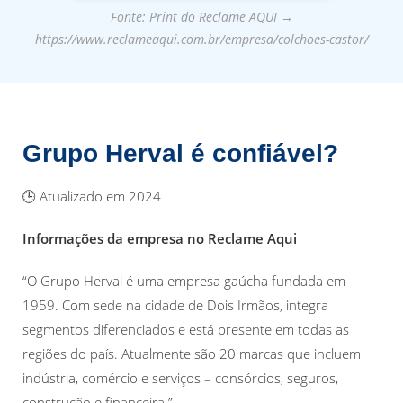
Fonte: Print do Reclame AQUI →
https://www.reclameaqui.com.br/empresa/colchoes-castor/
Grupo Herval é confiável?
🕒 Atualizado em 2024
Informações da empresa no Reclame Aqui
“O Grupo Herval é uma empresa gaúcha fundada em
1959. Com sede na cidade de Dois Irmãos, integra
segmentos diferenciados e está presente em todas as
regiões do país. Atualmente são 20 marcas que incluem
indústria, comércio e serviços – consórcios, seguros,
construção e financeira.”