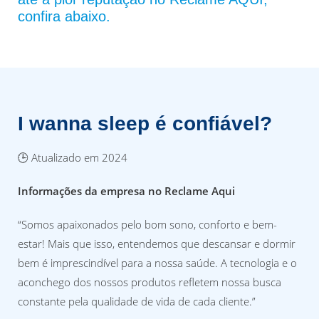
confira abaixo.
I wanna sleep é confiável?
🕒 Atualizado em 2024
Informações da empresa no Reclame Aqui
“Somos apaixonados pelo bom sono, conforto e bem-
estar! Mais que isso, entendemos que descansar e dormir
bem é imprescindível para a nossa saúde. A tecnologia e o
aconchego dos nossos produtos refletem nossa busca
constante pela qualidade de vida de cada cliente.”