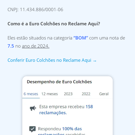
CNPJ: 11.434.886/0001-06
Como é a Euro Colchões no Reclame Aqui?
Eles estão situados na categoria
“BOM”
com uma nota de
7.5
no
ano de 2024.
Conferir Euro Colchões no Reclame Aqui →