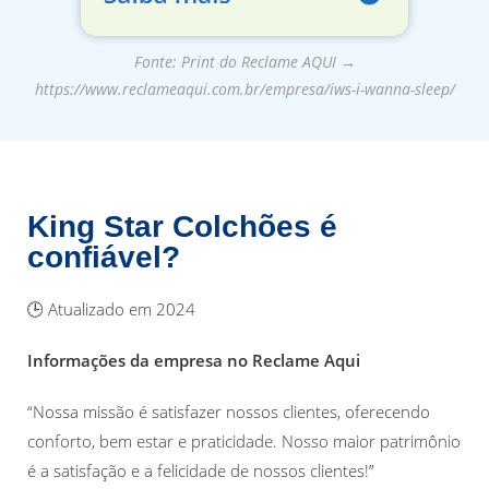
Fonte: Print do Reclame AQUI →
https://www.reclameaqui.com.br/empresa/iws-i-wanna-sleep/
King Star Colchões é
confiável?
🕒 Atualizado em 2024
Informações da empresa no Reclame Aqui
“Nossa missão é satisfazer nossos clientes, oferecendo
conforto, bem estar e praticidade. Nosso maior patrimônio
é a satisfação e a felicidade de nossos clientes!”