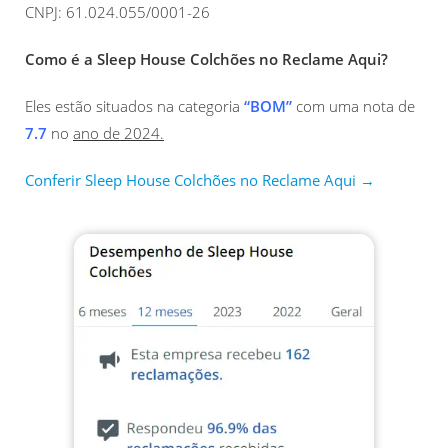
CNPJ: 61.024.055/0001-26
Como é a Sleep House Colchões no Reclame Aqui?
Eles estão situados na categoria
“BOM”
com uma nota de
7.7
no
ano de 2024.
Conferir Sleep House Colchões no Reclame Aqui →