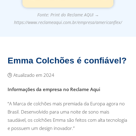
Fonte: Print do Reclame AQUI →
https://www.reclameaqui.com.br/empresa/americanflex/
Emma Colchões é confiável?
🕒 Atualizado em 2024
Informações da empresa no Reclame Aqui
“A Marca de colchões mais premiada da Europa agora no
Brasil. Desenvolvido para uma noite de sono mais
saudável, os colchões Emma são feitos com alta tecnologia
e possuem um design inovador.”