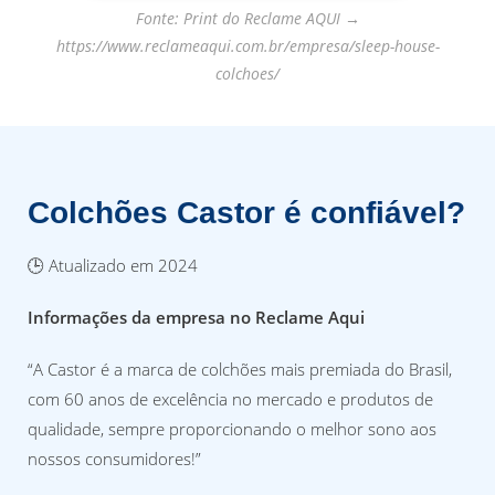
Fonte: Print do Reclame AQUI →
https://www.reclameaqui.com.br/empresa/sleep-house-
colchoes/
Colchões Castor é confiável?
🕒 Atualizado em 2024
Informações da empresa no Reclame Aqui
“A Castor é a marca de colchões mais premiada do Brasil,
com 60 anos de excelência no mercado e produtos de
qualidade, sempre proporcionando o melhor sono aos
nossos consumidores!”