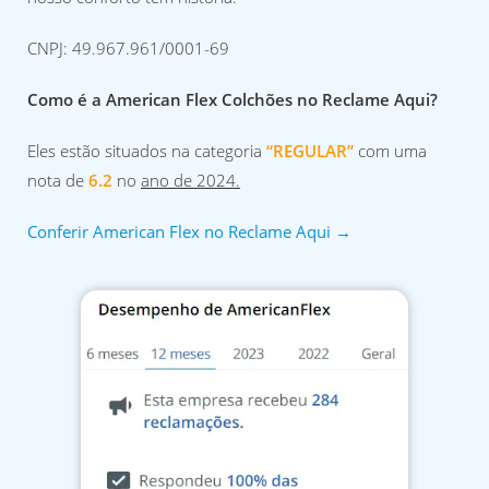
CNPJ: 49.967.961/0001-69
Como é a American Flex Colchões no Reclame Aqui?
Eles estão situados na categoria
“REGULAR”
com uma
nota de
6.2
no
ano de 2024.
Conferir American Flex no Reclame Aqui →