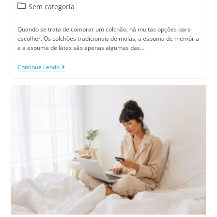
Sem categoria
Quando se trata de comprar um colchão, há muitas opções para
escolher. Os colchões tradicionais de molas, a espuma de memória
e a espuma de látex são apenas algumas das…
Continue Lendo