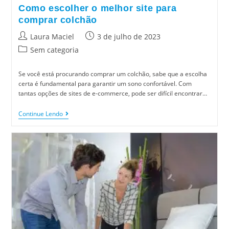
Como escolher o melhor site para
comprar colchão
Laura Maciel
3 de julho de 2023
Sem categoria
Se você está procurando comprar um colchão, sabe que a escolha
certa é fundamental para garantir um sono confortável. Com
tantas opções de sites de e-commerce, pode ser difícil encontrar…
Continue Lendo