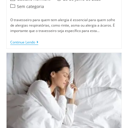
Sem categoria
O travesseiro para quem tem alergia é essencial para quem sofre
de alergias respiratórias, como rinite, asma ou alergia a ácaros. É
importante que o travesseiro seja específico para esta…
Continue Lendo