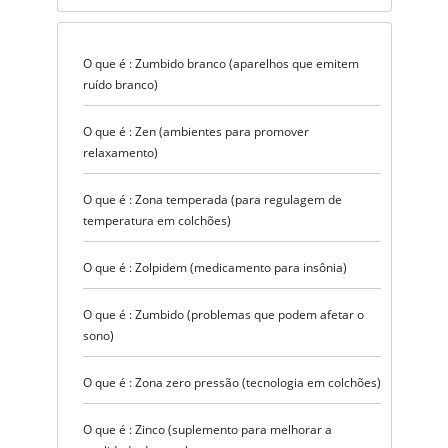
O que é : Zumbido branco (aparelhos que emitem
ruído branco)
O que é : Zen (ambientes para promover
relaxamento)
O que é : Zona temperada (para regulagem de
temperatura em colchões)
O que é : Zolpidem (medicamento para insônia)
O que é : Zumbido (problemas que podem afetar o
sono)
O que é : Zona zero pressão (tecnologia em colchões)
O que é : Zinco (suplemento para melhorar a