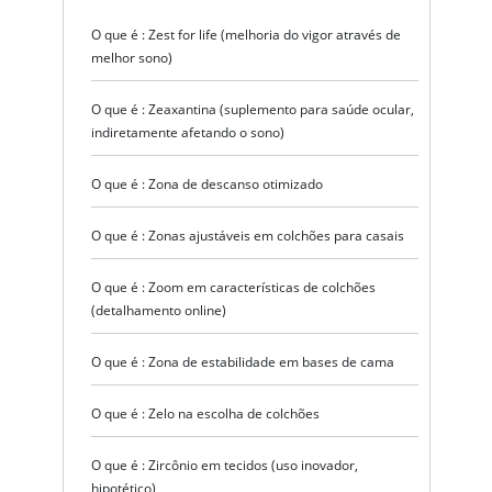
O que é : Zest for life (melhoria do vigor através de
melhor sono)
O que é : Zeaxantina (suplemento para saúde ocular,
indiretamente afetando o sono)
O que é : Zona de descanso otimizado
O que é : Zonas ajustáveis em colchões para casais
O que é : Zoom em características de colchões
(detalhamento online)
O que é : Zona de estabilidade em bases de cama
O que é : Zelo na escolha de colchões
O que é : Zircônio em tecidos (uso inovador,
hipotético)