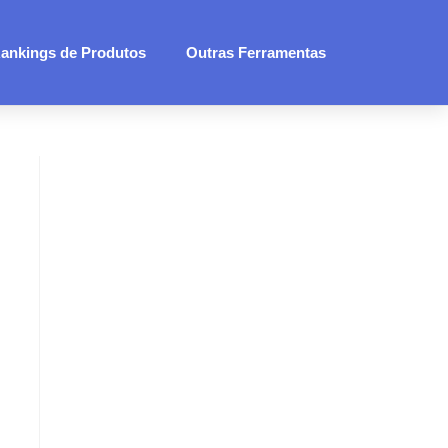
ankings de Produtos
Outras Ferramentas