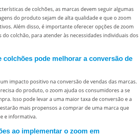
erísticas de colchões, as marcas devem seguir algumas
imagens do produto sejam de alta qualidade e que o zoom
sitivos. Além disso, é importante oferecer opções de zoom
 do colchão, para atender às necessidades individuais dos
e colchões pode melhorar a conversão de
r um impacto positivo na conversão de vendas das marcas.
precisa do produto, o zoom ajuda os consumidores a se
pra. Isso pode levar a uma maior taxa de conversão e a
 estarão mais propensos a comprar de uma marca que
 e informativa.
ções ao implementar o zoom em