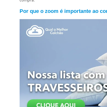
compra.
Por que o zoom é importante ao co