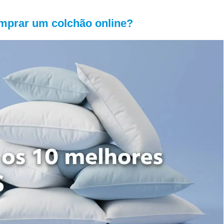
mprar um colchão online?