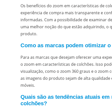
Os benefícios do zoom em características de c
experiência de compra mais transparente e conf
informadas. Com a possibilidade de examinar d
uma melhor noção do que estão adquirindo, o 
produto.
Como as marcas podem otimizar o 
Para as marcas que desejam oferecer uma experi
o zoom em características de colchões. Isso pod
visualização, como o zoom 360 graus e o zoom c
as imagens do produto sejam de alta qualidade e 
móveis.
Quais são as tendências atuais em 
colchões?