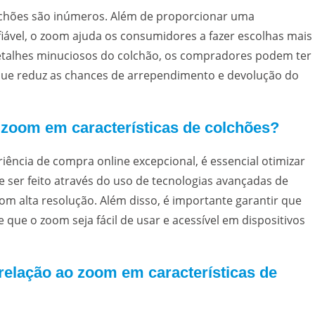
olchões são inúmeros. Além de proporcionar uma
iável, o zoom ajuda os consumidores a fazer escolhas mais
etalhes minuciosos do colchão, os compradores podem ter
que reduz as chances de arrependimento e devolução do
zoom em características de colchões?
ência de compra online excepcional, é essencial otimizar
e ser feito através do uso de tecnologias avançadas de
om alta resolução. Além disso, é importante garantir que
que o zoom seja fácil de usar e acessível em dispositivos
relação ao zoom em características de