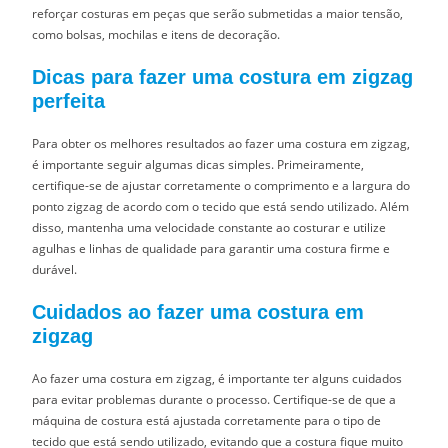
reforçar costuras em peças que serão submetidas a maior tensão,
como bolsas, mochilas e itens de decoração.
Dicas para fazer uma costura em zigzag
perfeita
Para obter os melhores resultados ao fazer uma costura em zigzag,
é importante seguir algumas dicas simples. Primeiramente,
certifique-se de ajustar corretamente o comprimento e a largura do
ponto zigzag de acordo com o tecido que está sendo utilizado. Além
disso, mantenha uma velocidade constante ao costurar e utilize
agulhas e linhas de qualidade para garantir uma costura firme e
durável.
Cuidados ao fazer uma costura em
zigzag
Ao fazer uma costura em zigzag, é importante ter alguns cuidados
para evitar problemas durante o processo. Certifique-se de que a
máquina de costura está ajustada corretamente para o tipo de
tecido que está sendo utilizado, evitando que a costura fique muito