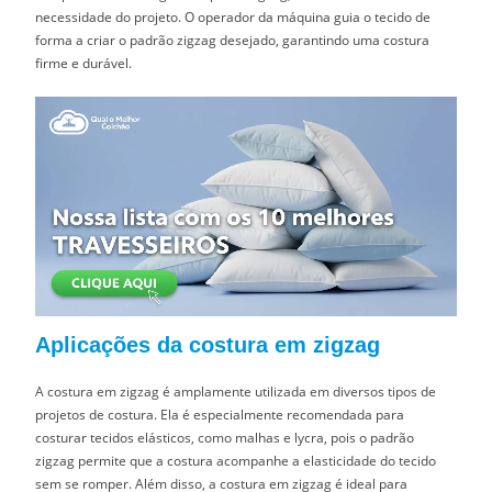
necessidade do projeto. O operador da máquina guia o tecido de
forma a criar o padrão zigzag desejado, garantindo uma costura
firme e durável.
Aplicações da costura em zigzag
A costura em zigzag é amplamente utilizada em diversos tipos de
projetos de costura. Ela é especialmente recomendada para
costurar tecidos elásticos, como malhas e lycra, pois o padrão
zigzag permite que a costura acompanhe a elasticidade do tecido
sem se romper. Além disso, a costura em zigzag é ideal para