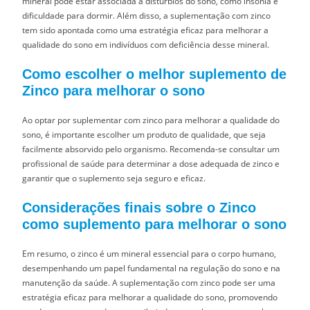
mineral pode estar associada a distúrbios do sono, como insônia e
dificuldade para dormir. Além disso, a suplementação com zinco
tem sido apontada como uma estratégia eficaz para melhorar a
qualidade do sono em indivíduos com deficiência desse mineral.
Como escolher o melhor suplemento de
Zinco para melhorar o sono
Ao optar por suplementar com zinco para melhorar a qualidade do
sono, é importante escolher um produto de qualidade, que seja
facilmente absorvido pelo organismo. Recomenda-se consultar um
profissional de saúde para determinar a dose adequada de zinco e
garantir que o suplemento seja seguro e eficaz.
Considerações finais sobre o Zinco
como suplemento para melhorar o sono
Em resumo, o zinco é um mineral essencial para o corpo humano,
desempenhando um papel fundamental na regulação do sono e na
manutenção da saúde. A suplementação com zinco pode ser uma
estratégia eficaz para melhorar a qualidade do sono, promovendo