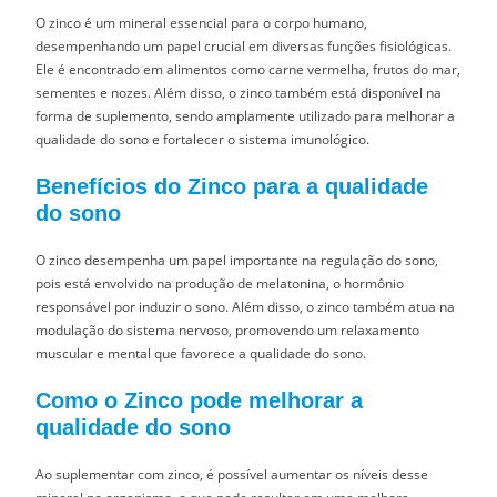
O zinco é um mineral essencial para o corpo humano,
desempenhando um papel crucial em diversas funções fisiológicas.
Ele é encontrado em alimentos como carne vermelha, frutos do mar,
sementes e nozes. Além disso, o zinco também está disponível na
forma de suplemento, sendo amplamente utilizado para melhorar a
qualidade do sono e fortalecer o sistema imunológico.
Benefícios do Zinco para a qualidade
do sono
O zinco desempenha um papel importante na regulação do sono,
pois está envolvido na produção de melatonina, o hormônio
responsável por induzir o sono. Além disso, o zinco também atua na
modulação do sistema nervoso, promovendo um relaxamento
muscular e mental que favorece a qualidade do sono.
Como o Zinco pode melhorar a
qualidade do sono
Ao suplementar com zinco, é possível aumentar os níveis desse