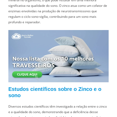
mineral no organismo, o que pode resultar em uma melhora
significativa na qualidade do sono. O zinco atua como um cofator de
enzimas envolvidas na produção de neurotransmissores que
regulam o ciclo sono-vigília, contribuindo para um sono mais
profundo e reparador.
Estudos científicos sobre o Zinco e o
sono
Diversos estudos científicos têm investigado a relação entre o zinco
e a qualidade do sono, demonstrando que a deficiência desse