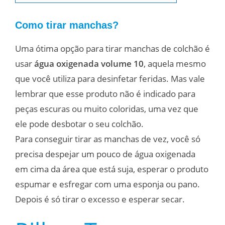
Como tirar manchas?
Uma ótima opção para tirar manchas de colchão é
usar
água oxigenada volume 10
, aquela mesmo
que você utiliza para desinfetar feridas. Mas vale
lembrar que esse produto não é indicado para
peças escuras ou muito coloridas, uma vez que
ele pode desbotar o seu colchão.
Para conseguir tirar as manchas de vez, você só
precisa despejar um pouco de água oxigenada
em cima da área que está suja, esperar o produto
espumar e esfregar com uma esponja ou pano.
Depois é só tirar o excesso e esperar secar.