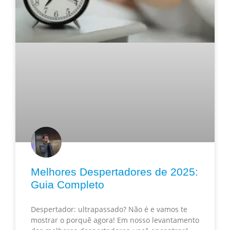
Melhores Despertadores de 2025:
Guia Completo
Despertador: ultrapassado? Não é e vamos te
mostrar o porquê agora! Em nosso levantamento