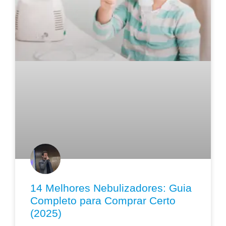
14 Melhores Nebulizadores: Guia
Completo para Comprar Certo
(2025)