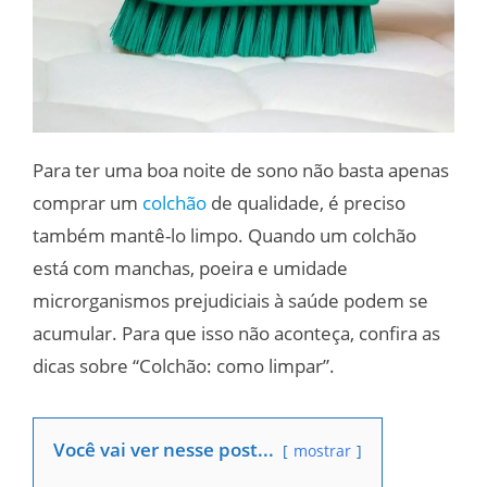
Para ter uma boa noite de sono não basta apenas
comprar um
colchão
de qualidade, é preciso
também mantê-lo limpo. Quando um colchão
está com manchas, poeira e umidade
microrganismos prejudiciais à saúde podem se
acumular. Para que isso não aconteça, confira as
dicas sobre “Colchão: como limpar”.
Você vai ver nesse post...
mostrar