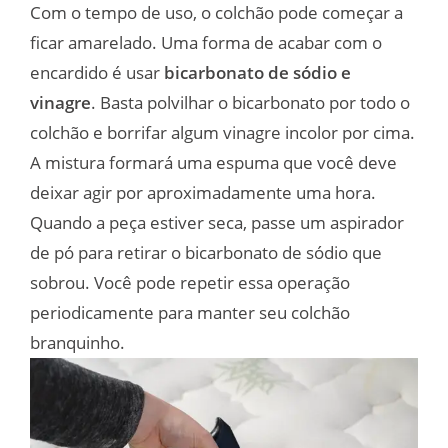
Com o tempo de uso, o colchão pode começar a
ficar amarelado. Uma forma de acabar com o
encardido é usar
bicarbonato de sódio e
vinagre
. Basta polvilhar o bicarbonato por todo o
colchão e borrifar algum vinagre incolor por cima.
A mistura formará uma espuma que você deve
deixar agir por aproximadamente uma hora.
Quando a peça estiver seca, passe um aspirador
de pó para retirar o bicarbonato de sódio que
sobrou. Você pode repetir essa operação
periodicamente para manter seu colchão
branquinho.