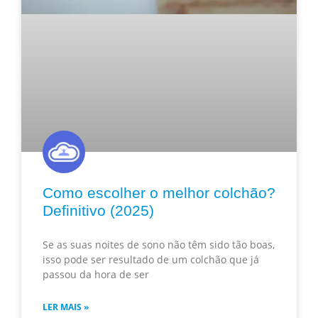
Como escolher o melhor colchão?
Definitivo (2025)
Se as suas noites de sono não têm sido tão boas,
isso pode ser resultado de um colchão que já
passou da hora de ser
LER MAIS »