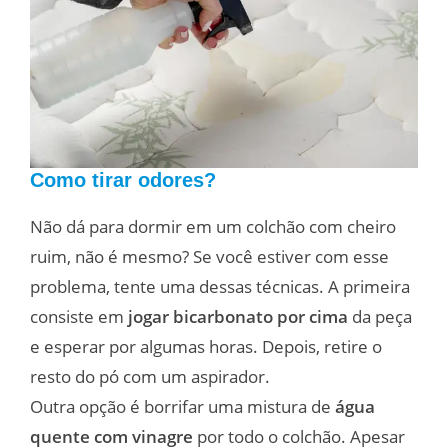
Como tirar odores?
Não dá para dormir em um colchão com cheiro
ruim, não é mesmo? Se você estiver com esse
problema, tente uma dessas técnicas. A primeira
consiste em
jogar bicarbonato por cima
da peça
e esperar por algumas horas. Depois, retire o
resto do pó com um aspirador.
Outra opção é borrifar uma mistura de
água
quente com vinagre
por todo o colchão. Apesar