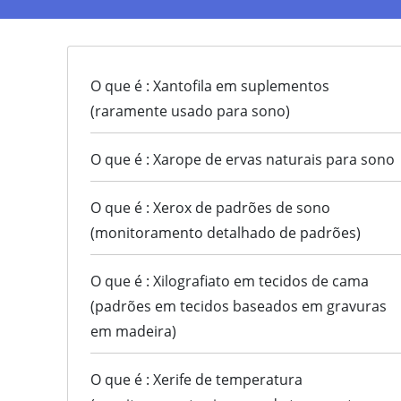
O que é : Xantofila em suplementos
(raramente usado para sono)
O que é : Xarope de ervas naturais para sono
O que é : Xerox de padrões de sono
(monitoramento detalhado de padrões)
O que é : Xilografiato em tecidos de cama
(padrões em tecidos baseados em gravuras
em madeira)
O que é : Xerife de temperatura