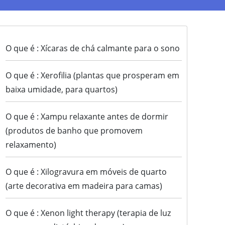
O que é : Xícaras de chá calmante para o sono
O que é : Xerofilia (plantas que prosperam em
baixa umidade, para quartos)
O que é : Xampu relaxante antes de dormir
(produtos de banho que promovem
relaxamento)
O que é : Xilogravura em móveis de quarto
(arte decorativa em madeira para camas)
O que é : Xenon light therapy (terapia de luz