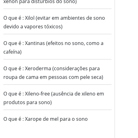
xenon para distúrbios do sono)
O que é : Xilol (evitar em ambientes de sono
devido a vapores tóxicos)
O que é : Xantinas (efeitos no sono, como a
cafeína)
O que é : Xeroderma (considerações para
roupa de cama em pessoas com pele seca)
O que é : Xileno-free (ausência de xileno em
produtos para sono)
O que é : Xarope de mel para o sono