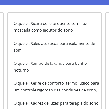
O que é : Xícara de leite quente com noz-
moscada como indutor do sono
O que é : Xales acústicos para isolamento de
som
O que é : Xampu de lavanda para banho
noturno
O que é : Xerife de conforto (termo lúdico para
um controle rigoroso das condições de sono)
O que é : Xadrez de luzes para terapia do sono