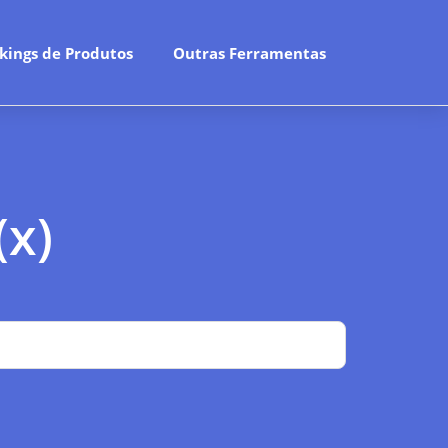
kings de Produtos
Outras Ferramentas
(x)