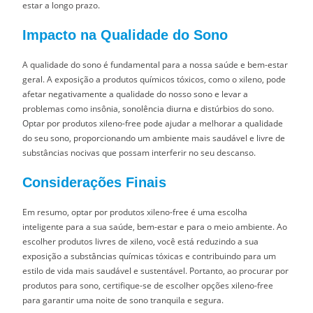
estar a longo prazo.
Impacto na Qualidade do Sono
A qualidade do sono é fundamental para a nossa saúde e bem-estar
geral. A exposição a produtos químicos tóxicos, como o xileno, pode
afetar negativamente a qualidade do nosso sono e levar a
problemas como insônia, sonolência diurna e distúrbios do sono.
Optar por produtos xileno-free pode ajudar a melhorar a qualidade
do seu sono, proporcionando um ambiente mais saudável e livre de
substâncias nocivas que possam interferir no seu descanso.
Considerações Finais
Em resumo, optar por produtos xileno-free é uma escolha
inteligente para a sua saúde, bem-estar e para o meio ambiente. Ao
escolher produtos livres de xileno, você está reduzindo a sua
exposição a substâncias químicas tóxicas e contribuindo para um
estilo de vida mais saudável e sustentável. Portanto, ao procurar por
produtos para sono, certifique-se de escolher opções xileno-free
para garantir uma noite de sono tranquila e segura.