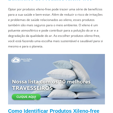
Optar por produtos xileno-free pode trazer uma série de benefícios
para a sua saúde e bem-estar. Além de reduzir o risco de irritações
e problemas de saúde relacionados ao xileno, esses produtos
também são mais seguros para o meio ambiente. O xileno é um
poluente atmosférico e pode contribuir para a poluição do ar e a
degradação da qualidade do ar. Ao escolher produtos xileno-free,
você está fazendo uma escolha mais sustentável e saudável para si
mesmo e para o planeta.
Como Identificar Produtos Xileno-free