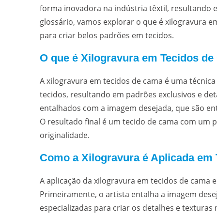
forma inovadora na indústria têxtil, resultando
glossário, vamos explorar o que é xilogravura e
para criar belos padrões em tecidos.
O que é Xilogravura em Tecidos d
A xilogravura em tecidos de cama é uma técnica
tecidos, resultando em padrões exclusivos e det
entalhados com a imagem desejada, que são entã
O resultado final é um tecido de cama com um pa
originalidade.
Como a Xilogravura é Aplicada em
A aplicação da xilogravura em tecidos de cama 
Primeiramente, o artista entalha a imagem dese
especializadas para criar os detalhes e texturas