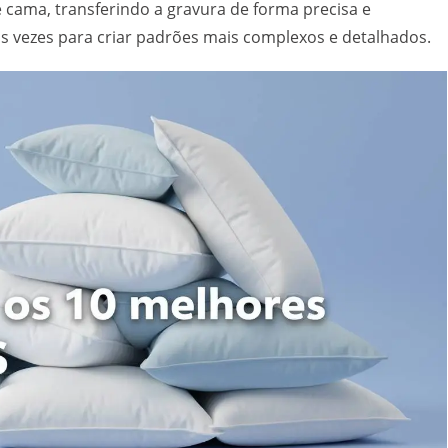
cama, transferindo a gravura de forma precisa e
as vezes para criar padrões mais complexos e detalhados.