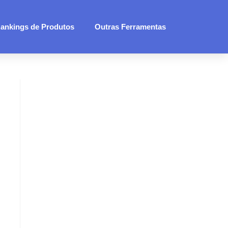
ankings de Produtos
Outras Ferramentas