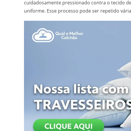
cuidadosamente pressionado contra o tecido de 
uniforme. Esse processo pode ser repetido vári