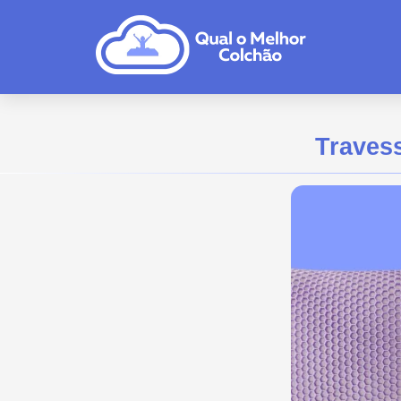
Travess