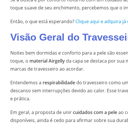
toque suave de seu enchimento, percebemos que o inv
Então, o que está esperando?
Clique aqui e adquira já
Visão Geral do Travesse
Noites bem dormidas e conforto para a pele são essen
toque, o
material Airgelly
da capa se destaca por sua 
marcas de travesseiro ao acordar.
Entendemos a
respirabilidade
do travesseiro como um 
descanso sem interrupções devido ao calor. Esse trave
e prática.
Em geral, a proposta de unir
cuidados com a pele
ao c
disponíveis, ainda é cedo para afirmar sobre sua durab