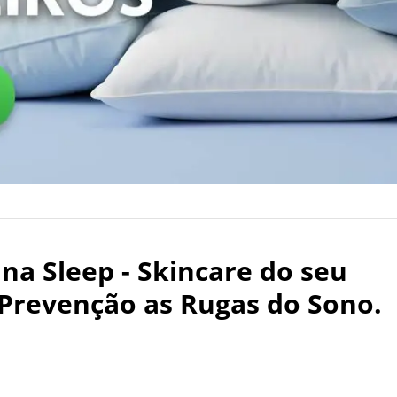
na Sleep - Skincare do seu
 Prevenção as Rugas do Sono.