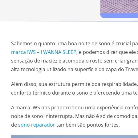
Sabemos o quanto uma boa noite de sono é crucial p
marca IWS – I WANNA SLEEP
, e podemos dizer que ele
sensação de maciez e acomoda o rosto sem criar grand
alta tecnologia utilizado na superfície da capa do Trave
Além disso, sua estrutura permite boa respirabilidade,
conforto térmico durante o sono e oferecendo uma tem
A marca IWS nos proporcionou uma experiência confor
noite de sono ininterrupta. Mas não é só de comodida
de
sono reparador
também são pontos fortes.