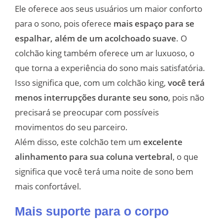
Ele oferece aos seus usuários um maior conforto
para o sono, pois oferece
mais espaço para se
espalhar, além de um acolchoado suave
. O
colchão king também oferece um ar luxuoso, o
que torna a experiência do sono mais satisfatória.
Isso significa que, com um colchão king,
você terá
menos interrupções durante seu sono
, pois não
precisará se preocupar com possíveis
movimentos do seu parceiro.
Além disso, este colchão tem um
excelente
alinhamento para sua coluna vertebral
, o que
significa que você terá uma noite de sono bem
mais confortável.
Mais suporte para o corpo