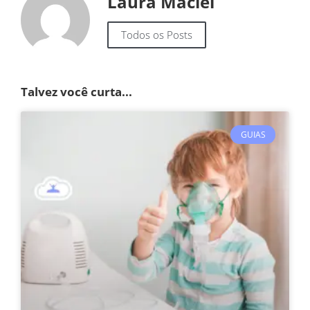
Laura Maciel
Todos os Posts
Talvez você curta...
GUIAS