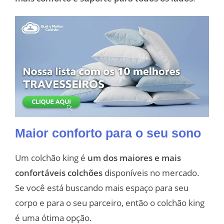
Maior conforto para o seu sono
Um colchão king é
um dos maiores e mais
confortáveis colchões
disponíveis no mercado.
Se você está buscando mais espaço para seu
corpo e para o seu parceiro, então o colchão king
é uma ótima opção.