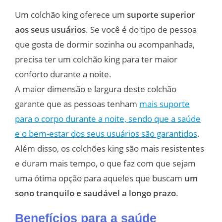
Um colchão king oferece um
suporte superior
aos seus usuários
. Se você é do tipo de pessoa
que gosta de dormir sozinha ou acompanhada,
precisa ter um colchão king para ter maior
conforto durante a noite.
A maior dimensão e largura deste colchão
garante que as pessoas tenham
mais suporte
para o corpo durante a noite, sendo que a saúde
e o bem-estar dos seus usuários são garantidos
.
Além disso, os colchões king são mais resistentes
e duram mais tempo, o que faz com que sejam
uma ótima opção para aqueles que buscam
um
sono tranquilo e saudável a longo prazo
.
Benefícios para a saúde