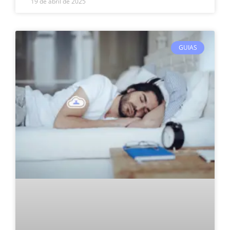
19 de abril de 2025
GUIAS