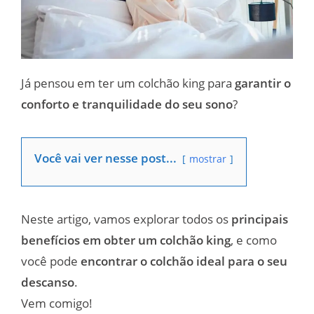
Já pensou em ter um colchão king para
garantir o
conforto e tranquilidade do seu sono
?
Você vai ver nesse post...
mostrar
Neste artigo, vamos explorar todos os
principais
benefícios em obter um colchão king
, e como
você pode
encontrar o colchão ideal para o seu
descanso
.
Vem comigo!