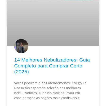
14 Melhores Nebulizadores: Guia
Completo para Comprar Certo
(2025)
Vocês pediram e nós atendemenos! Chegou a
Nossa tão esperada seleção dos melhores
nebulizadores. O nosso ranking levou em
consideração as opções mais confiáveis e