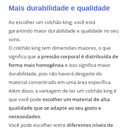
Mais durabilidade e qualidade
Ao escolher um colchão king, você está
garantindo maior durabilidade e qualidade no seu
sono.
O colchão king tem dimensões maiores, o que
significa que
a pressão corporal é distribuída de
forma mais homogênea
e isso significa maior
durabilidade, pois não haverá desgaste do
material concentrado em uma área específica.
Além disso, a vantagem de ter um colchão king é
que você pode
escolher um material de alta
qualidade que se adapte ao seu gosto e
necessidades
.
Você pode escolher entre
diferentes níveis de