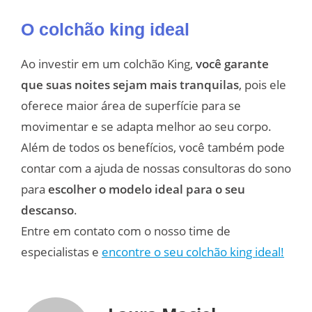
O colchão king ideal
Ao investir em um colchão King,
você garante
que suas noites sejam mais tranquilas
, pois ele
oferece maior área de superfície para se
movimentar e se adapta melhor ao seu corpo.
Além de todos os benefícios, você também pode
contar com a ajuda de nossas consultoras do sono
para
escolher o modelo ideal para o seu
descanso
.
Entre em contato com o nosso time de
especialistas e
encontre o seu colchão king ideal!