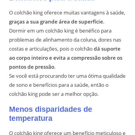
O colchão king oferece muitas vantagens à saúde,
graças a sua grande área de superfície
.
Dormir em um colchão king é benéfico para
problemas de alinhamento da coluna, dores nas
costas e articulações, pois o colchão
dá suporte
ao corpo inteiro e evita a compressão sobre os
pontos de pressão
.
Se você está procurando ter uma ótima qualidade
de sono e benefícios para a saúde, então o
colchão king pode ser a melhor opção.
Menos disparidades de
temperatura
O colchão king oferece um benefício meticuloso e