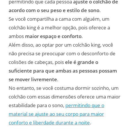
permitindo que cada pessoa
ajuste o colchão de
acordo com o seu peso e estilo de sono
.
Se você compartilha a cama com alguém, um
colchão king é a melhor opção, pois oferece a
ambos
maior espaço e conforto
.
Além disso, ao optar por um colchão king, você
não precisa se preocupar com o desconforto de
colisões de cabeças, pois
ele é grande o
suficiente para que ambas as pessoas possam
se mover livremente
.
No entanto, se você costuma dormir sozinho, um
colchão com essas dimensões oferece uma maior
estabilidade para o sono,
permitindo que o
material se ajuste ao seu corpo para maior
conforto e liberdade durante a noite
.