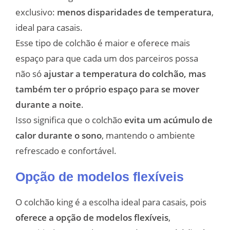
exclusivo:
menos disparidades de temperatura
,
ideal para casais.
Esse tipo de colchão é maior e oferece mais
espaço para que cada um dos parceiros possa
não só
ajustar a temperatura do colchão, mas
também ter o próprio espaço para se mover
durante a noite
.
Isso significa que o colchão
evita um acúmulo de
calor durante o sono
, mantendo o ambiente
refrescado e confortável.
Opção de modelos flexíveis
O colchão king é a escolha ideal para casais, pois
oferece a opção de modelos flexíveis
,