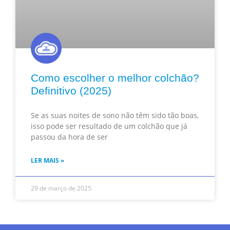
Como escolher o melhor colchão?
Definitivo (2025)
Se as suas noites de sono não têm sido tão boas,
isso pode ser resultado de um colchão que já
passou da hora de ser
LER MAIS »
29 de março de 2025