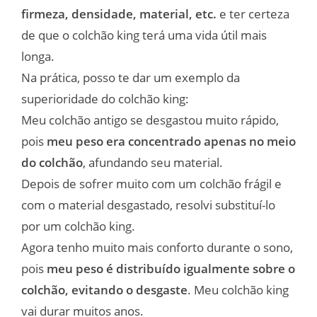
firmeza, densidade, material, etc.
e ter certeza
de que o colchão king terá uma vida útil mais
longa.
Na prática, posso te dar um exemplo da
superioridade do colchão king:
Meu colchão antigo se desgastou muito rápido,
pois
meu peso era concentrado apenas no meio
do colchão
, afundando seu material.
Depois de sofrer muito com um colchão frágil e
com o material desgastado, resolvi substituí-lo
por um colchão king.
Agora tenho muito mais conforto durante o sono,
pois
meu peso é distribuído igualmente sobre o
colchão, evitando o desgaste
. Meu colchão king
vai durar muitos anos.