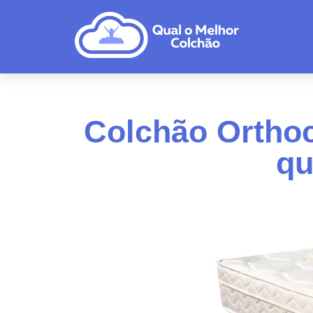
Colchão Orthoc
qu