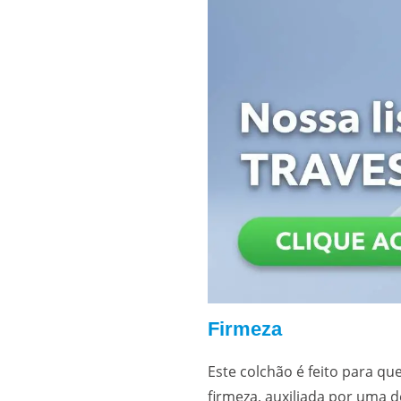
Firmeza
Este colchão é feito para 
firmeza, auxiliada por uma 