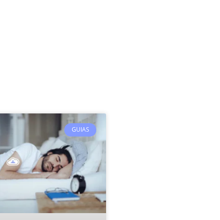
GUIAS