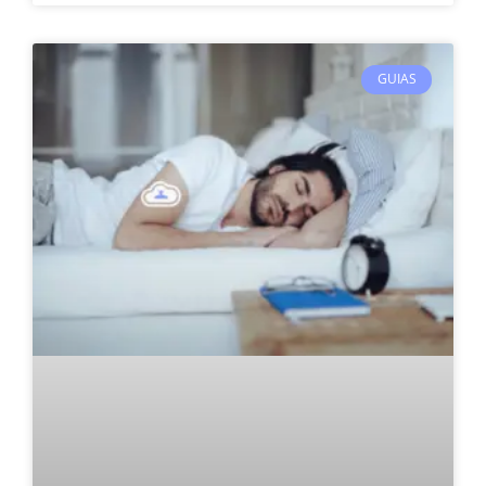
GUIAS