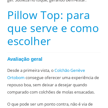
Pillow Top: para
que serve e como
escolher
Avaliação geral
Desde a primeira vista, o
Colchão Genève
Ortobom
consegue oferecer uma experiência de
repouso boa, sem deixar a desejar quando
comparado com colchões de molas ensacadas.
O que pode ser um ponto contra, não é via de