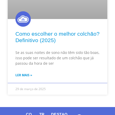
Como escolher o melhor colchão?
Definitivo (2025)
Se as suas noites de sono não têm sido tão boas,
isso pode ser resultado de um colchão que já
passou da hora de ser
LER MAIS »
29 de março de 2025
CO
TR
DESTAQ