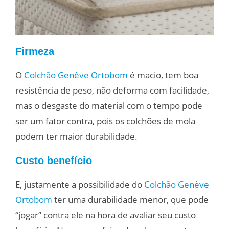
Firmeza
O
Colchão Genève Ortobom
é macio, tem boa
resistência de peso, não deforma com facilidade,
mas o desgaste do material com o tempo pode
ser um fator contra, pois os colchões de mola
podem ter maior durabilidade.
Custo benefício
E, justamente a possibilidade do
Colchão Genève
Ortobom
ter uma durabilidade menor, que pode
“jogar” contra ele na hora de avaliar seu custo