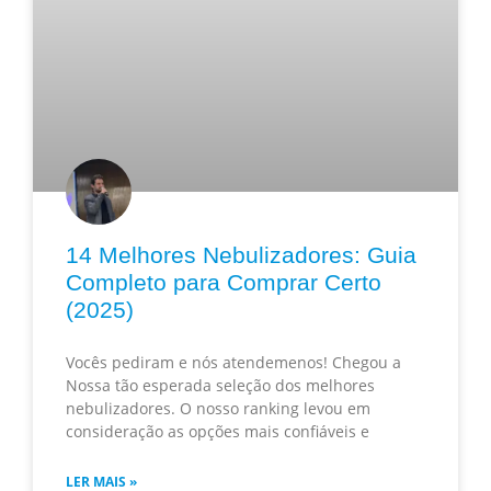
14 Melhores Nebulizadores: Guia
Completo para Comprar Certo
(2025)
Vocês pediram e nós atendemenos! Chegou a
Nossa tão esperada seleção dos melhores
nebulizadores. O nosso ranking levou em
consideração as opções mais confiáveis e
LER MAIS »