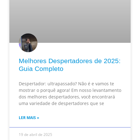
Melhores Despertadores de 2025:
Guia Completo
Despertador: ultrapassado? Não é e vamos te
mostrar o porquê agora! Em nosso levantamento
dos melhores despertadores, você encontrará
uma variedade de despertadores que se
LER MAIS »
19 de abril de 2025