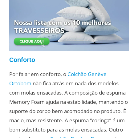
Conforto
Por falar em conforto, o
Colchão Genève
Ortobom
não fica atrás em nada dos modelos
com molas ensacadas. A composição de espuma
Memory Foam ajuda na estabilidade, mantendo o
suporte do corpo bem acomodado no produto. É
macio, mas resistente. A espuma “coringa” é um
bom substituto para as molas ensacadas. Outro