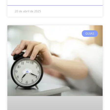
20 de abril de 2025
GUIAS