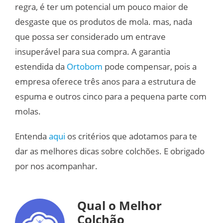
regra, é ter um potencial um pouco maior de
desgaste que os produtos de mola. mas, nada
que possa ser considerado um entrave
insuperável para sua compra. A garantia
estendida da
Ortobom
pode compensar, pois a
empresa oferece três anos para a estrutura de
espuma e outros cinco para a pequena parte com
molas.
Entenda
aqui
os critérios que adotamos para te
dar as melhores dicas sobre colchões. E obrigado
por nos acompanhar.
Qual o Melhor
Colchão