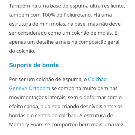
Também há uma base de espuma ultra resiliente,
também com 100% de Poliuretano. Há uma
estrutura de mini molas, na base, mas não deve
ser considerado como um colchão de molas. É
apenas um detalhe a mais na composição geral
do colchão.
Suporte de borda
Por ser um colchão de espuma, o
Colchão
Genève Ortobom
se comporta muito bem nas
movimentações laterais, sem o deformar com o
efeito canoa, ou ainda criando desníveis entre as
bordas e o centro do colchão. A estrutura de
Memory Foam se comportou bem mais uma vez.