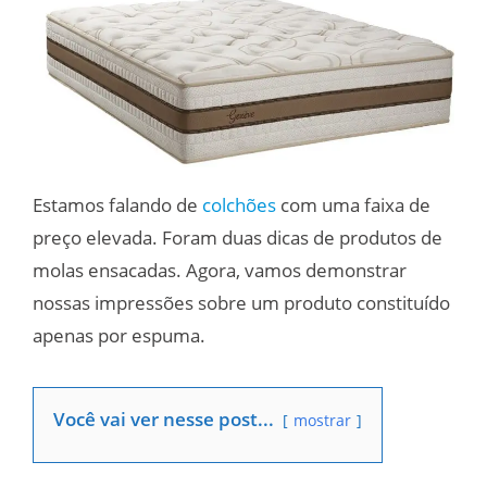
Estamos falando de
colchões
com uma faixa de
preço elevada. Foram duas dicas de produtos de
molas ensacadas. Agora, vamos demonstrar
nossas impressões sobre um produto constituído
apenas por espuma.
Você vai ver nesse post...
mostrar