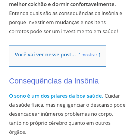
melhor colchão e dormir confortavelmente.
Entenda quais são as consequências da insônia e
porque investir em mudanças e nos itens
corretos pode ser um investimento em saúde!
Você vai ver nesse post...
mostrar
Consequências da insônia
O sono é um dos pilares da boa saúde.
Cuidar
da saúde física, mas negligenciar o descanso pode
desencadear inúmeros problemas no corpo,
tanto no próprio cérebro quanto em outros
órgãos.