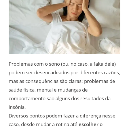
Problemas com o sono (ou, no caso, a falta dele)
podem ser desencadeados por diferentes razões,
mas as consequências são claras: problemas de
saúde física, mental e mudanças de
comportamento são alguns dos resultados da
insônia.
Diversos pontos podem fazer a diferença nesse
caso, desde mudar a rotina até
escolher o