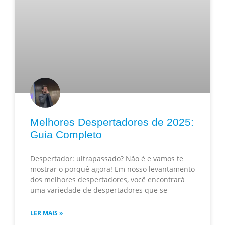
Melhores Despertadores de 2025:
Guia Completo
Despertador: ultrapassado? Não é e vamos te
mostrar o porquê agora! Em nosso levantamento
dos melhores despertadores, você encontrará
uma variedade de despertadores que se
LER MAIS »