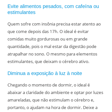
Evite alimentos pesados, com cafeína ou
estimulantes
Quem sofre com insônia precisa estar atento ao
que come depois das 17h. O ideal é evitar
comidas muito gordurosas ou em grande
quantidade, pois o mal estar da digestão pode
atrapalhar no sono. O mesmo para elementos
estimulantes, que deixam o cérebro ativo.
Diminua a exposição à luz à noite
Chegando o momento de dormir, o ideal é
abaixar a claridade do ambiente e optar por luzes
amareladas, que não estimulam o cérebro e,
portanto, o ajudam na hora de dormir. Deixe a