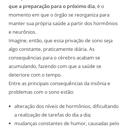
que a preparação para o próximo dia
, é o
momento em que o órgão se reorganiza para
manter sua própria saúde a partir dos hormônios
e neurônios.
Imagine, então, que essa privação de sono seja
algo constante, praticamente diária. As
consequências para o cérebro acabam se
acumulando, fazendo com que a saúde se
deteriore com o tempo.
Entre as principais consequências da insônia e
problemas com o sono estão:
alteração dos níveis de hormônios, dificultando
a realização de tarefas do dia a dia;
mudanças constantes de humor, causadas pelo