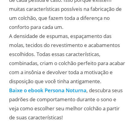
muitas características possíveis na fabricação de
um colchão, que fazem toda a diferença no
conforto para cada um.
A densidade de espumas, espaçamento das
molas, tecidos do revestimento e acabamentos
escolhidos. Todas essas características,
combinadas, criam o colchão perfeito para acabar
com a insônia e devolver toda a motivação e
disposição que você tinha antigamente.
Baixe o ebook Persona Noturna
, descubra seus
padrões de comportamento durante o sono e
veja como escolher seu melhor colchão a partir
de suas características!