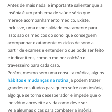
Antes de mais nada, é importante salientar que a
insônia é um problema de saúde sério que
merece acompanhamento médico. Existe,
inclusive, uma especialidade exatamente para
isso: são os médicos do sono, que conseguem
acompanhar exatamente os ciclos de sono a
partir de exames e entender o que pode ser feito
e indicar itens, como o melhor colchão e
travesseiro para cada caso.
Porém, mesmo sem uma consulta médica, alguns
hábitos e mudanças na rotina
já podem trazer
grandes resultados para quem sofre com insônia,
algo que se torna desesperador e impede que o
indivíduo aproveite a vida como deve ser.
Veja algumas dicas para combater a insônia!