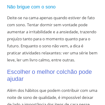
Não brigue com o sono
Deite-se na cama apenas quando estiver de fato
com sono. Tentar dormir sem vontade pode
aumentar a irritabilidade e a ansiedade, trazendo
prejuízo tanto para o momento quanto para o
futuro. Enquanto o sono não vem, a dica é
praticar atividades relaxantes: ver uma série bem
leve, ler um livro calmo, entre outras.
Escolher o melhor colchão pode
ajudar
Além dos hábitos que podem contribuir com uma
noite de sono de qualidade, é impossível deixar
de lado a importância dos itens de casa nesse