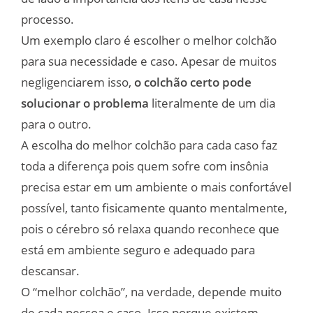
processo.
Um exemplo claro é escolher o melhor colchão
para sua necessidade e caso. Apesar de muitos
negligenciarem isso,
o colchão certo pode
solucionar o problema
literalmente de um dia
para o outro.
A escolha do melhor colchão para cada caso faz
toda a diferença pois quem sofre com insônia
precisa estar em um ambiente o mais confortável
possível, tanto fisicamente quanto mentalmente,
pois o cérebro só relaxa quando reconhece que
está em ambiente seguro e adequado para
descansar.
O “melhor colchão”, na verdade, depende muito
de cada pessoa e caso. Isso porque existem