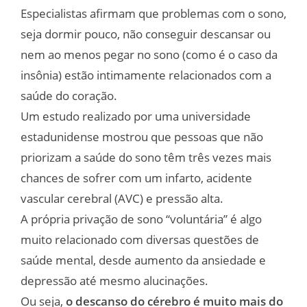
Especialistas afirmam que problemas com o sono,
seja dormir pouco, não conseguir descansar ou
nem ao menos pegar no sono (como é o caso da
insônia) estão intimamente relacionados com a
saúde do coração.
Um estudo realizado por uma universidade
estadunidense mostrou que pessoas que não
priorizam a saúde do sono têm três vezes mais
chances de sofrer com um infarto, acidente
vascular cerebral (AVC) e pressão alta.
A própria privação de sono “voluntária” é algo
muito relacionado com diversas questões de
saúde mental, desde aumento da ansiedade e
depressão até mesmo alucinações.
Ou seja,
o descanso do cérebro é muito mais do