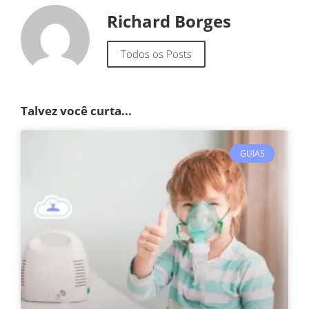
Richard Borges
Todos os Posts
Talvez você curta...
GUIAS