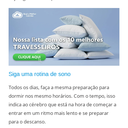
Siga uma rotina de sono
Todos os dias, faça a mesma preparação para
dormir nos mesmo horários. Com o tempo, isso
indica ao cérebro que está na hora de começar a
entrar em um ritmo mais lento e se preparar
para o descanso.