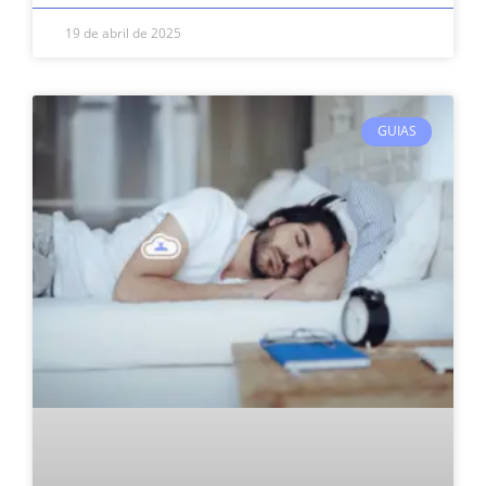
19 de abril de 2025
GUIAS