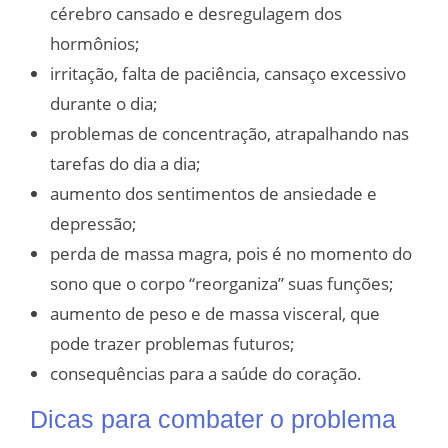
cérebro cansado e desregulagem dos
hormônios;
irritação, falta de paciência, cansaço excessivo
durante o dia;
problemas de concentração, atrapalhando nas
tarefas do dia a dia;
aumento dos sentimentos de ansiedade e
depressão;
perda de massa magra, pois é no momento do
sono que o corpo “reorganiza” suas funções;
aumento de peso e de massa visceral, que
pode trazer problemas futuros;
consequências para a saúde do coração.
Dicas para combater o problema