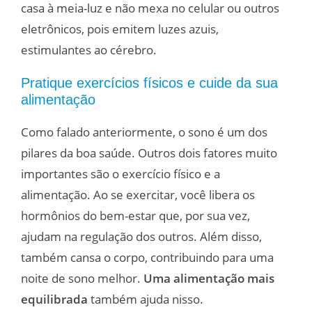
casa à meia-luz e não mexa no celular ou outros
eletrônicos, pois emitem luzes azuis,
estimulantes ao cérebro.
Pratique exercícios físicos e cuide da sua
alimentação
Como falado anteriormente, o sono é um dos
pilares da boa saúde. Outros dois fatores muito
importantes são o exercício físico e a
alimentação. Ao se exercitar, você libera os
hormônios do bem-estar que, por sua vez,
ajudam na regulação dos outros. Além disso,
também cansa o corpo, contribuindo para uma
noite de sono melhor.
Uma alimentação mais
equilibrada
também ajuda nisso.