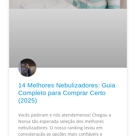
14 Melhores Nebulizadores: Guia
Completo para Comprar Certo
(2025)
Vocês pediram e nós atendemenos! Chegou a
Nossa tão esperada seleção dos melhores
nebulizadores. O nosso ranking levou em
consideração as opções mais confiáveis e