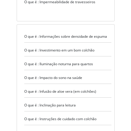
O que é : Impermeabilidade de travesseiros
O que é : Informações sobre densidade de espuma
O que é : Investimento em um bom colchão
O que é : Iluminação noturna para quartos
O que é : Impacto do sono na saúde
O que é : Infusão de aloe vera (em colchões)
O que é : Inclinação para leitura
O que é : Instruções de cuidado com colchão