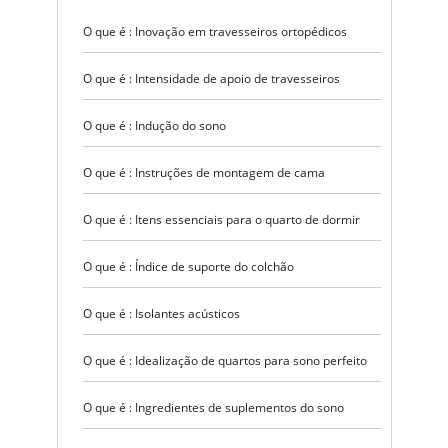
O que é : Inovação em travesseiros ortopédicos
O que é : Intensidade de apoio de travesseiros
O que é : Indução do sono
O que é : Instruções de montagem de cama
O que é : Itens essenciais para o quarto de dormir
O que é : Índice de suporte do colchão
O que é : Isolantes acústicos
O que é : Idealização de quartos para sono perfeito
O que é : Ingredientes de suplementos do sono