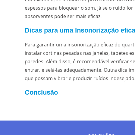
espessos para bloquear o som. Já se o ruído for 
absorventes pode ser mais eficaz.
Dicas para uma Insonorização efica
Para garantir uma insonorização eficaz do quar
instalar cortinas pesadas nas janelas, tapetes e
paredes. Além disso, é recomendável verificar s
entrar, e selá-las adequadamente. Outra dica im
que possam vibrar e produzir ruídos indesejado
Conclusão