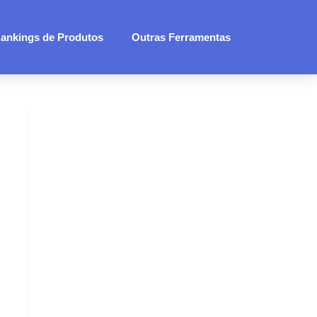
ankings de Produtos
Outras Ferramentas