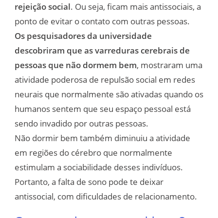
rejeição social
. Ou seja, ficam mais antissociais, a
ponto de evitar o contato com outras pessoas.
Os pesquisadores da universidade
descobriram que as varreduras cerebrais de
pessoas que não dormem bem
, mostraram uma
atividade poderosa de repulsão social em redes
neurais que normalmente são ativadas quando os
humanos sentem que seu espaço pessoal está
sendo invadido por outras pessoas.
Não dormir bem também diminuiu a atividade
em regiões do cérebro que normalmente
estimulam a sociabilidade desses indivíduos.
Portanto, a falta de sono pode te deixar
antissocial, com dificuldades de relacionamento.