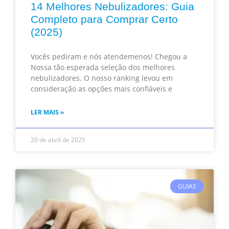
14 Melhores Nebulizadores: Guia
Completo para Comprar Certo
(2025)
Vocês pediram e nós atendemenos! Chegou a
Nossa tão esperada seleção dos melhores
nebulizadores. O nosso ranking levou em
consideração as opções mais confiáveis e
LER MAIS »
20 de abril de 2025
GUIAS