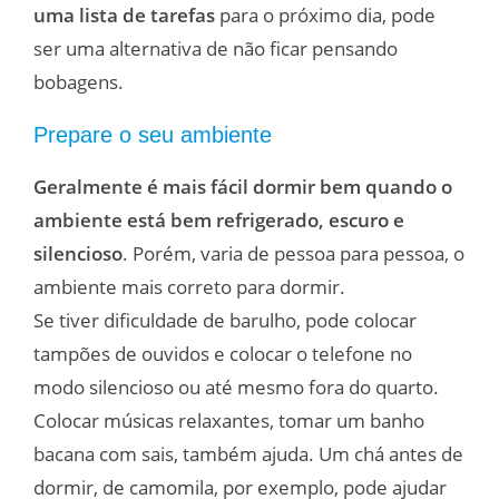
uma lista de tarefas
para o próximo dia, pode
ser uma alternativa de não ficar pensando
bobagens.
Prepare o seu ambiente
Geralmente é mais fácil dormir bem quando o
ambiente está bem refrigerado, escuro e
silencioso
. Porém, varia de pessoa para pessoa, o
ambiente mais correto para dormir.
Se tiver dificuldade de barulho, pode colocar
tampões de ouvidos e colocar o telefone no
modo silencioso ou até mesmo fora do quarto.
Colocar músicas relaxantes, tomar um banho
bacana com sais, também ajuda. Um chá antes de
dormir, de camomila, por exemplo, pode ajudar