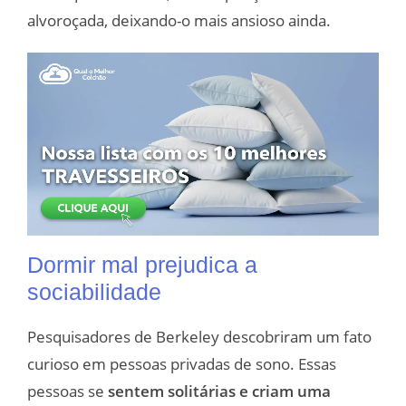
alvoroçada, deixando-o mais ansioso ainda.
Dormir mal prejudica a
sociabilidade
Pesquisadores de Berkeley descobriram um fato
curioso em pessoas privadas de sono. Essas
pessoas se
sentem solitárias e criam uma