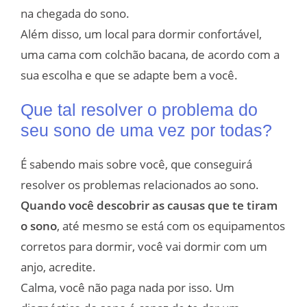
na chegada do sono.
Além disso, um local para dormir confortável,
uma cama com colchão bacana, de acordo com a
sua escolha e que se adapte bem a você.
Que tal resolver o problema do
seu sono de uma vez por todas?
É sabendo mais sobre você, que conseguirá
resolver os problemas relacionados ao sono.
Quando você descobrir as causas que te tiram
o sono
, até mesmo se está com os equipamentos
corretos para dormir, você vai dormir com um
anjo, acredite.
Calma, você não paga nada por isso. Um