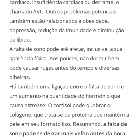
cardíaco, insuficiência cardíaca ou derrame, o
chamado AVC. Outros problemas potenciais
também estão relacionados à obesidade,
depressão, redução da imunidade e diminuição
da libido.
A falta de sono pode até afetar, inclusive, a sua
aparência física. Aos poucos, não dormir bem
pode causar rugas antes do tempo e diversas
olheiras.
Há também uma ligação entre a falta de sono e
um aumento na quantidade do hormônio que
causa estresse. O cortisol pode quebrar o
colágeno, que trata-se da proteína que mantém a
pele em seu formato liso. Resumindo,
a falta de
sono pode te deixar mais velho antes da hora.