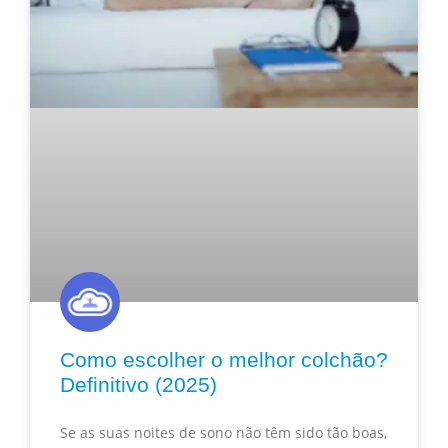
Como escolher o melhor colchão?
Definitivo (2025)
Se as suas noites de sono não têm sido tão boas,