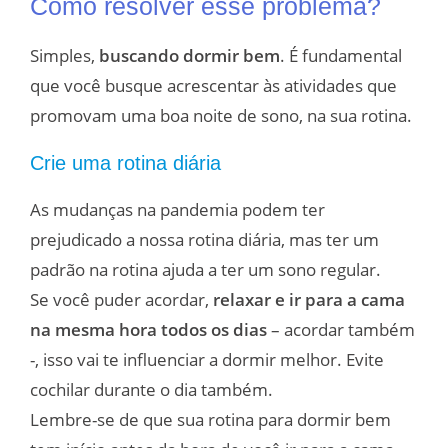
Como resolver esse problema?
Simples,
buscando dormir bem
. É fundamental
que você busque acrescentar às atividades que
promovam uma boa noite de sono, na sua rotina.
Crie uma rotina diária
As mudanças na pandemia podem ter
prejudicado a nossa rotina diária, mas ter um
padrão na rotina ajuda a ter um sono regular.
Se você puder acordar,
relaxar e ir para a cama
na mesma hora todos os dias
– acordar também
-, isso vai te influenciar a dormir melhor. Evite
cochilar durante o dia também.
Lembre-se de que sua rotina para dormir bem