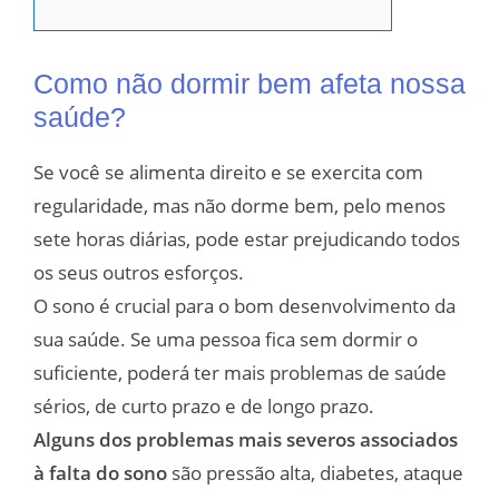
Como não dormir bem afeta nossa
saúde?
Se você se alimenta direito e se exercita com
regularidade, mas não dorme bem, pelo menos
sete horas diárias, pode estar prejudicando todos
os seus outros esforços.
O sono é crucial para o bom desenvolvimento da
sua saúde. Se uma pessoa fica sem dormir o
suficiente, poderá ter mais problemas de saúde
sérios, de curto prazo e de longo prazo.
Alguns dos problemas mais severos associados
à falta do sono
são pressão alta, diabetes, ataque