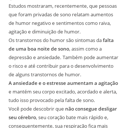
Estudos mostraram, recentemente, que pessoas
que foram privadas de sono relatam aumentos
de humor negativo e sentimentos como raiva,
agitação e diminuição de humor.
Os transtornos do humor são sintomas da
falta
de uma boa noite de sono
, assim como a
depressão e ansiedade. Também pode aumentar
o risco e até contribuir para o desenvolvimento
de alguns transtornos de humor.
A ansiedade e o estresse aumentam a agitação
e mantém seu corpo excitado, acordado e alerta,
tudo isso provocado pela falta de sono.
Você pode descobrir que
não consegue desligar
seu cérebro
, seu coração bate mais rápido e,
consequentemente, sua respiração fica mais