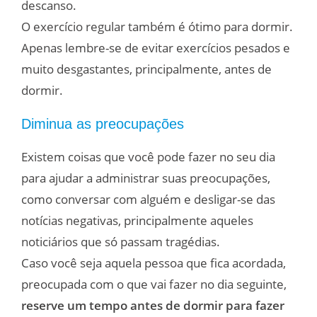
descanso.
O exercício regular também é ótimo para dormir.
Apenas lembre-se de evitar exercícios pesados e
muito desgastantes, principalmente, antes de
dormir.
Diminua as preocupações
Existem coisas que você pode fazer no seu dia
para ajudar a administrar suas preocupações,
como conversar com alguém e desligar-se das
notícias negativas, principalmente aqueles
noticiários que só passam tragédias.
Caso você seja aquela pessoa que fica acordada,
preocupada com o que vai fazer no dia seguinte,
reserve um tempo antes de dormir para fazer