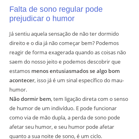
Falta de sono regular pode
prejudicar o humor
Já sentiu aquela sensação de não ter dormido
direito e o dia já não começar bem? Podemos
reagir de forma exagerada quando as coisas não
saem do nosso jeito e podemos descobrir que
estamos
menos entusiasmados se algo bom
acontecer
, isso já é um sinal específico do mau-
humor.
Não dormir bem
, tem ligação direta com o senso
de humor de um indivíduo. E pode funcionar
como via de mão dupla, a perda de sono pode
afetar seu humor, e seu humor pode afetar
quanto a sua noite de sono, é um ciclo.