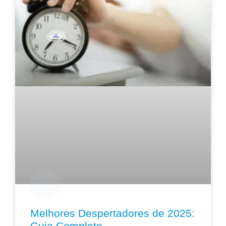
Melhores Despertadores de 2025:
Guia Completo