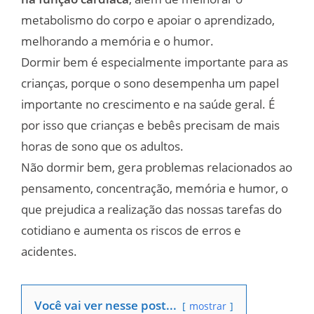
metabolismo do corpo e apoiar o aprendizado,
melhorando a memória e o humor.
Dormir bem é especialmente importante para as
crianças, porque o sono desempenha um papel
importante no crescimento e na saúde geral. É
por isso que crianças e bebês precisam de mais
horas de sono que os adultos.
Não dormir bem, gera problemas relacionados ao
pensamento, concentração, memória e humor, o
que prejudica a realização das nossas tarefas do
cotidiano e aumenta os riscos de erros e
acidentes.
Você vai ver nesse post...
mostrar