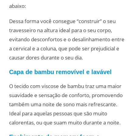
abaixo:
Dessa forma você consegue “construir” o seu
travesseiro na altura ideal para o seu corpo,
evitando desconfortos e o desalinhamento entre
a cervical e a coluna, que pode ser prejudicial e
causar dores durante o seu dia.
Capa de bambu removível e lavável
O tecido com viscose de bambu traz uma maior
suavidade e sensação de conforto, promovendo
também uma noite de sono mais refrescante.
Ideal para aquelas pessoas que são muito
calorentas, ou que suam muito durante a noite.