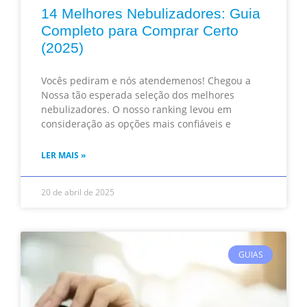
14 Melhores Nebulizadores: Guia
Completo para Comprar Certo
(2025)
Vocês pediram e nós atendemenos! Chegou a
Nossa tão esperada seleção dos melhores
nebulizadores. O nosso ranking levou em
consideração as opções mais confiáveis e
LER MAIS »
20 de abril de 2025
GUIAS