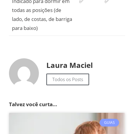
Indicado para dormir em
✅
✅
todas as posições (de
lado, de costas, de barriga
para baixo)
Laura Maciel
Todos os Posts
Talvez você curta...
GUIAS