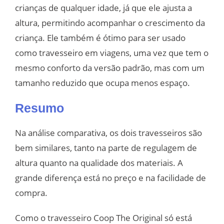
crianças de qualquer idade, já que ele ajusta a
altura, permitindo acompanhar o crescimento da
criança. Ele também é ótimo para ser usado
como travesseiro em viagens, uma vez que tem o
mesmo conforto da versão padrão, mas com um
tamanho reduzido que ocupa menos espaço.
Resumo
Na análise comparativa, os dois travesseiros são
bem similares, tanto na parte de regulagem de
altura quanto na qualidade dos materiais. A
grande diferença está no preço e na facilidade de
compra.
Como o travesseiro Coop The Original só está