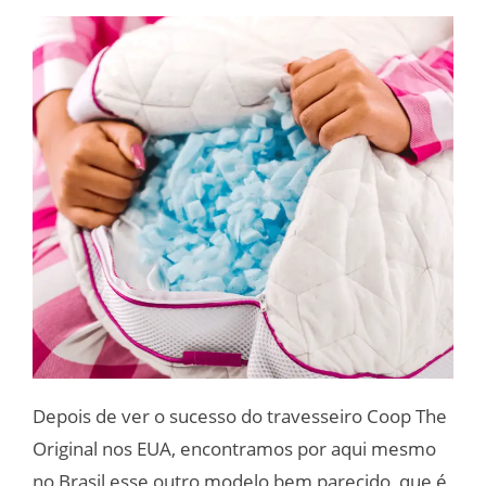
Depois de ver o sucesso do travesseiro Coop The
Original nos EUA, encontramos por aqui mesmo
no Brasil esse outro modelo bem parecido, que é