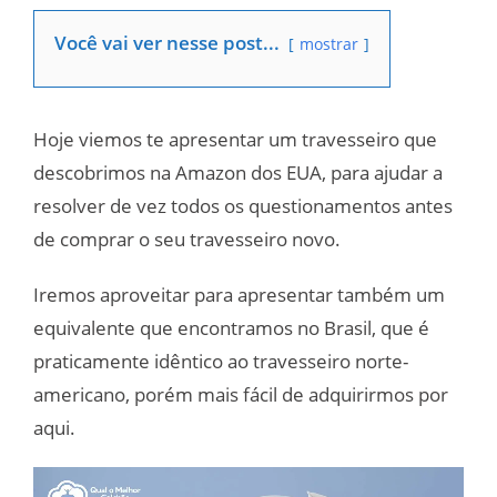
Você vai ver nesse post...
mostrar
Hoje viemos te apresentar um travesseiro que
descobrimos na Amazon dos EUA, para ajudar a
resolver de vez todos os questionamentos antes
de comprar o seu travesseiro novo.
Iremos aproveitar para apresentar também um
equivalente que encontramos no Brasil, que é
praticamente idêntico ao travesseiro norte-
americano, porém mais fácil de adquirirmos por
aqui.