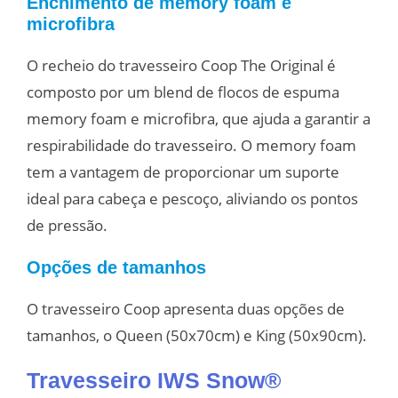
Enchimento de memory foam e
microfibra
O recheio do travesseiro Coop The Original é
composto por um blend de flocos de espuma
memory foam e microfibra, que ajuda a garantir a
respirabilidade do travesseiro. O memory foam
tem a vantagem de proporcionar um suporte
ideal para cabeça e pescoço, aliviando os pontos
de pressão.
Opções de tamanhos
O travesseiro Coop apresenta duas opções de
tamanhos, o Queen (50x70cm) e King (50x90cm).
Travesseiro IWS Snow®