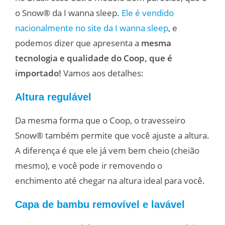
o Snow® da I wanna sleep.
Ele é vendido
nacionalmente no site da I wanna sleep
, e
podemos dizer que apresenta a
mesma
tecnologia e qualidade do Coop, que é
importado!
Vamos aos detalhes:
Altura regulável
Da mesma forma que o Coop, o travesseiro
Snow® também permite que você ajuste a altura.
A diferença é que ele já vem bem cheio (cheião
mesmo), e você pode ir removendo o
enchimento até chegar na altura ideal para você.
Capa de bambu removível e lavável