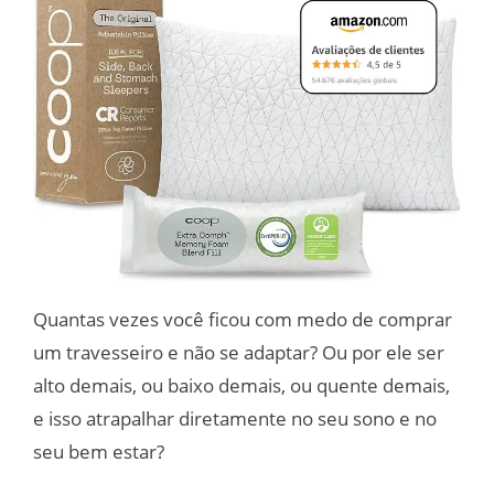
Quantas vezes você ficou com medo de comprar
um travesseiro e não se adaptar? Ou por ele ser
alto demais, ou baixo demais, ou quente demais,
e isso atrapalhar diretamente no seu sono e no
seu bem estar?