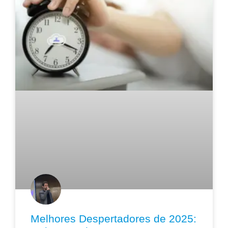
Melhores Despertadores de 2025: