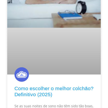
Como escolher o melhor colchão?
Definitivo (2025)
Se as suas noites de sono não têm sido tão boas,