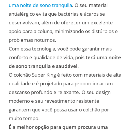
uma noite de sono tranquila
. O seu material
antialérgico evita que bactérias e ácaros se
desenvolvam, além de oferecer um excelente
apoio para a coluna, minimizando os distúrbios e
problemas noturnos.
Com essa tecnologia, você pode garantir mais
conforto e qualidade de vida, pois
terá uma noite
de sono tranquila e saudável
.
O colchão Super King é feito com materiais de alta
qualidade e é projetado para proporcionar um
descanso profundo e relaxante. O seu design
moderno e seu revestimento resistente
garantem que você possa usar o colchão por
muito tempo.
É a melhor opção para quem procura uma