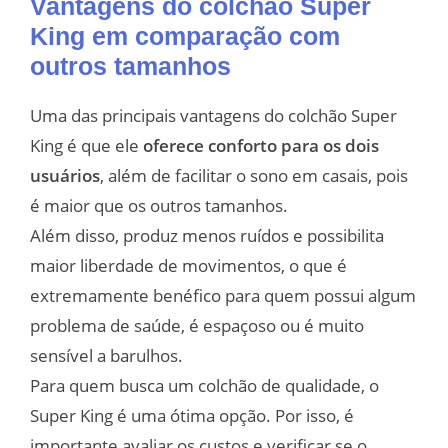
Vantagens do colchão Super
King em comparação com
outros tamanhos
Uma das principais vantagens do colchão Super
King é que ele
oferece conforto para os dois
usuários
, além de facilitar o sono em casais, pois
é maior que os outros tamanhos.
Além disso, produz menos ruídos e possibilita
maior liberdade de movimentos, o que é
extremamente benéfico para quem possui algum
problema de saúde, é espaçoso ou é muito
sensível a barulhos.
Para quem busca um colchão de qualidade, o
Super King é uma ótima opção. Por isso, é
importante avaliar os custos e verificar se o