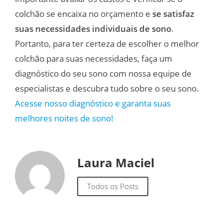
colchão se encaixa no orçamento e
se satisfaz
suas necessidades individuais de sono
.
Portanto, para ter certeza de escolher o melhor
colchão para suas necessidades, faça um
diagnóstico do seu sono com nossa equipe de
especialistas e descubra tudo sobre o seu sono.
Acesse nosso diagnóstico e garanta suas
melhores noites de sono!
Laura Maciel
Todos os Posts