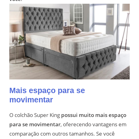
Mais espaço para se
movimentar
O colchão Super King
possui muito mais espaço
para se movimentar
, oferecendo vantagens em
comparação com outros tamanhos. Se você