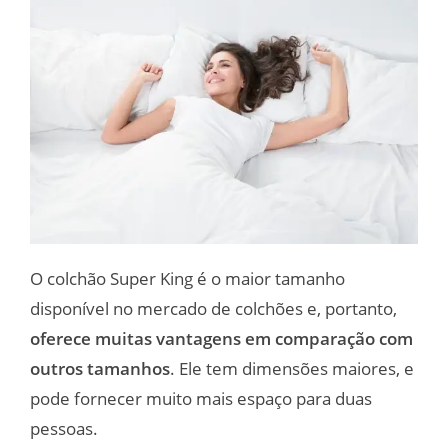
O colchão Super King é o maior tamanho
disponível no mercado de colchões e, portanto,
oferece muitas vantagens em comparação com
outros tamanhos
. Ele tem dimensões maiores, e
pode fornecer muito mais espaço para duas
pessoas.