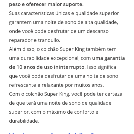
peso e oferecer maior suporte
.
Suas características únicas e qualidade superior
garantem uma noite de sono de alta qualidade,
onde você pode desfrutar de um descanso
reparador e tranquilo.
Além disso, o colchão Super King também tem
uma durabilidade excepcional, com
uma garantia
de 10 anos de uso ininterrupto
. Isso significa
que você pode desfrutar de uma noite de sono
refrescante e relaxante por muitos anos.
Com o colchão Super King, você pode ter certeza
de que terá uma noite de sono de qualidade
superior, com o máximo de conforto e
durabilidade.