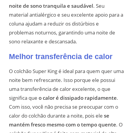
noite de sono tranquila e saudável
. Seu
material antialérgico e seu excelente apoio para a
coluna ajudam a reduzir os distúrbios e
problemas noturnos, garantindo uma noite de
sono relaxante e descansada.
Melhor transferência de calor
O colchão Super King é ideal para quem quer uma
noite bem refrescante. Isso porque ele possui
uma transferência de calor excelente, o que
significa que
o calor é dissipado rapidamente
.
Com isso, você não precisa se preocupar com o
calor do colchão durante a noite, pois ele
se
mantém fresco mesmo com o tempo quente
. O