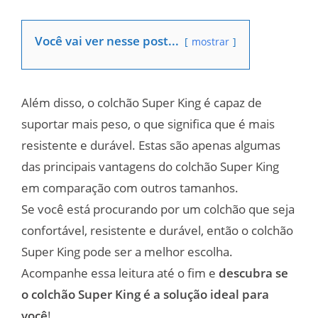
Você vai ver nesse post...
mostrar
Além disso, o colchão Super King é capaz de
suportar mais peso, o que significa que é mais
resistente e durável. Estas são apenas algumas
das principais vantagens do colchão Super King
em comparação com outros tamanhos.
Se você está procurando por um colchão que seja
confortável, resistente e durável, então o colchão
Super King pode ser a melhor escolha.
Acompanhe essa leitura até o fim e
descubra se
o colchão Super King é a solução ideal para
você
!