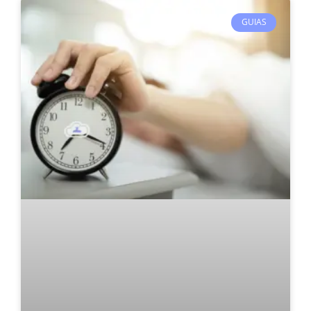
GUIAS