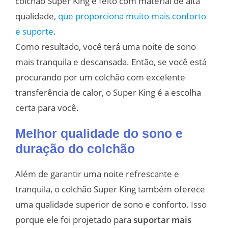
colchão Super King é feito com material de alta
qualidade,
que proporciona muito mais conforto
e suporte
.
Como resultado, você terá uma noite de sono
mais tranquila e descansada. Então, se você está
procurando por um colchão com excelente
transferência de calor, o Super King é a escolha
certa para você.
Melhor qualidade do sono e
duração do colchão
Além de garantir uma noite refrescante e
tranquila, o colchão Super King também oferece
uma qualidade superior de sono e conforto. Isso
porque ele foi projetado para
suportar mais