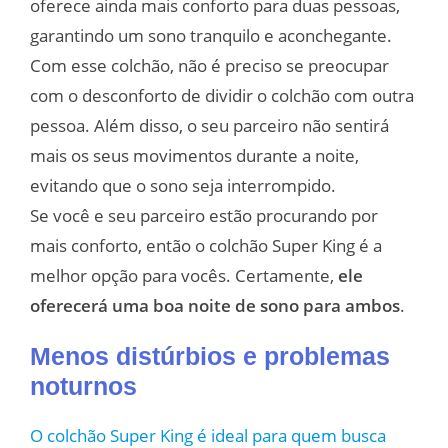
oferece ainda mais conforto para duas pessoas,
garantindo um sono tranquilo e aconchegante.
Com esse colchão, não é preciso se preocupar
com o desconforto de dividir o colchão com outra
pessoa. Além disso, o seu parceiro não sentirá
mais os seus movimentos durante a noite,
evitando que o sono seja interrompido.
Se você e seu parceiro estão procurando por
mais conforto, então o colchão Super King é a
melhor opção para vocês. Certamente,
ele
oferecerá uma boa noite de sono para ambos
.
Menos distúrbios e problemas
noturnos
O colchão Super King é ideal para quem busca