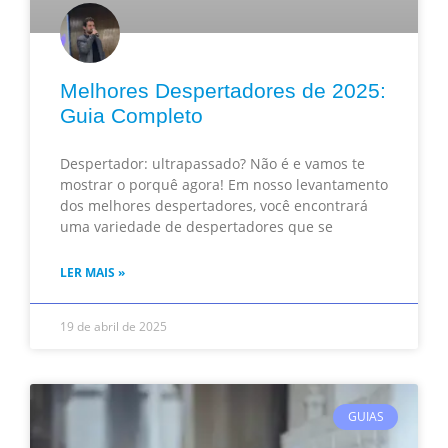
Melhores Despertadores de 2025:
Guia Completo
Despertador: ultrapassado? Não é e vamos te
mostrar o porquê agora! Em nosso levantamento
dos melhores despertadores, você encontrará
uma variedade de despertadores que se
LER MAIS »
19 de abril de 2025
GUIAS