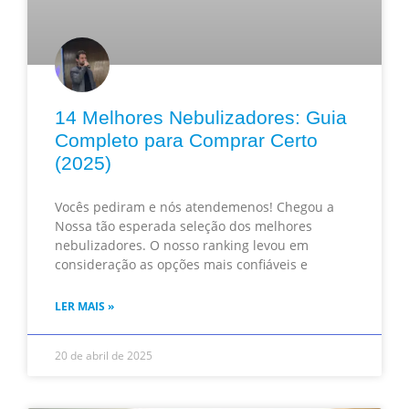
14 Melhores Nebulizadores: Guia
Completo para Comprar Certo
(2025)
Vocês pediram e nós atendemenos! Chegou a
Nossa tão esperada seleção dos melhores
nebulizadores. O nosso ranking levou em
consideração as opções mais confiáveis e
LER MAIS »
20 de abril de 2025