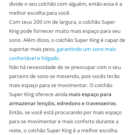
divide o seu colchão com alguém, então essa é a
melhor escolha para você.
Com seus 200 cm de largura, o colchão Super
King pode fornecer muito mais espaço para seu
sono. Além disso, o colchão Super King é capaz de
suportar mais peso,
garantindo um sono mais
confortável e folgado
.
Não há necessidade de se preocupar com o seu
parceiro de sono se mexendo, pois vocês terão
mais espaço para se movimentar. O colchão
Super King oferece ainda
mais espaço para
armazenar lençóis, edredons e travesseiros
.
Então, se você está procurando por mais espaço
para se movimentar e mais conforto durante a
noite, o colchão Super King é a melhor escolha