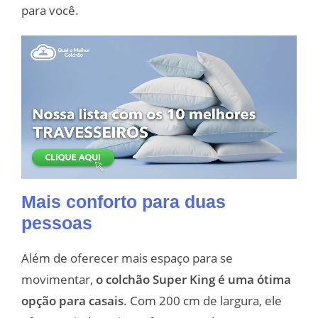
para você.
Mais conforto para duas
pessoas
Além de oferecer mais espaço para se
movimentar,
o colchão Super King é uma ótima
opção para casais
. Com 200 cm de largura, ele