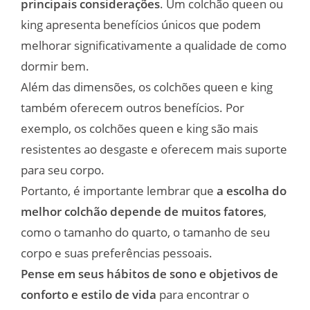
principais considerações
. Um colchão queen ou
king apresenta benefícios únicos que podem
melhorar significativamente a qualidade de como
dormir bem.
Além das dimensões, os colchões queen e king
também oferecem outros benefícios. Por
exemplo, os colchões queen e king são mais
resistentes ao desgaste e oferecem mais suporte
para seu corpo.
Portanto, é importante lembrar que
a escolha do
melhor colchão depende de muitos fatores
,
como o tamanho do quarto, o tamanho de seu
corpo e suas preferências pessoais.
Pense em seus hábitos de sono e objetivos de
conforto e estilo de vida
para encontrar o