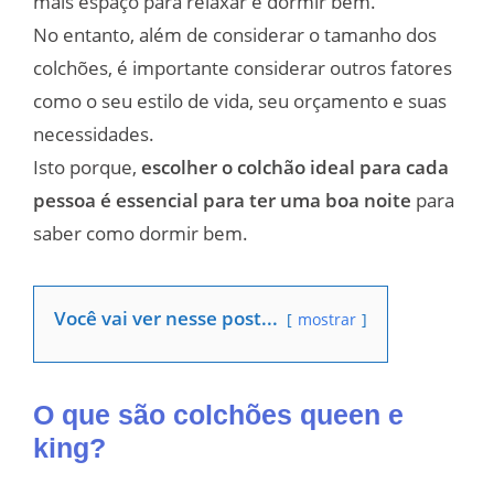
mais espaço para relaxar e dormir bem.
No entanto, além de considerar o tamanho dos
colchões, é importante considerar outros fatores
como o seu estilo de vida, seu orçamento e suas
necessidades.
Isto porque,
escolher o colchão ideal para cada
pessoa é essencial para ter uma boa noite
para
saber como dormir bem.
Você vai ver nesse post...
mostrar
O que são colchões queen e
king?