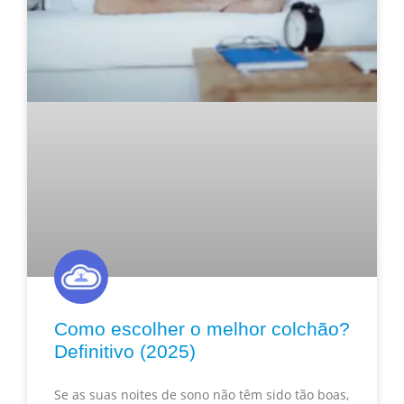
Como escolher o melhor colchão?
Definitivo (2025)
Se as suas noites de sono não têm sido tão boas,