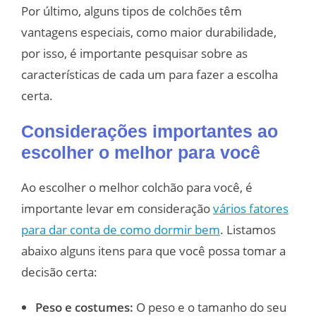
Por último, alguns tipos de colchões têm
vantagens especiais, como maior durabilidade,
por isso, é importante pesquisar sobre as
características de cada um para fazer a escolha
certa.
Considerações importantes ao
escolher o melhor para você
Ao escolher o melhor colchão para você, é
importante levar em consideração
vários fatores
para dar conta de como dormir bem
. Listamos
abaixo alguns itens para que você possa tomar a
decisão certa:
Peso e costumes:
O peso e o tamanho do seu