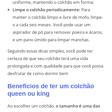
uniforme, mantendo o colchão em forma;
Limpe o colchão periodicamente:
Para
manter o colchão limpo e livre de mofo, limpe-
o a cada seis meses. Você pode usar um
aspirador de pó para remover poeira e ácaros,
e um pano úmido para limpar manchas.
Seguindo essas dicas simples, você pode ter
certeza de que seu colchão terá uma vida
prolongada e com qualidade para que você possa
desfrutar de como dormir bem
Benefícios de ter um colchão
queen ou king
Ao escolher um colchão,
o tamanho é uma das