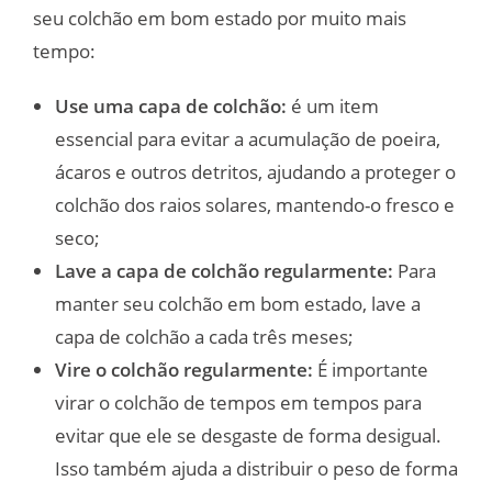
seu colchão em bom estado por muito mais
tempo:
Use uma capa de colchão:
é um item
essencial para evitar a acumulação de poeira,
ácaros e outros detritos, ajudando a proteger o
colchão dos raios solares, mantendo-o fresco e
seco;
Lave a capa de colchão regularmente:
Para
manter seu colchão em bom estado, lave a
capa de colchão a cada três meses;
Vire o colchão regularmente:
É importante
virar o colchão de tempos em tempos para
evitar que ele se desgaste de forma desigual.
Isso também ajuda a distribuir o peso de forma