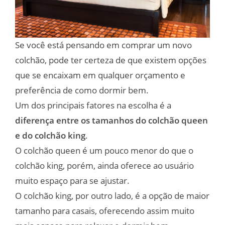
Se você está pensando em comprar um novo
colchão, pode ter certeza de que existem opções
que se encaixam em qualquer orçamento e
preferência de como dormir bem.
Um dos principais fatores na escolha é a
diferença entre os tamanhos do colchão queen
e do colchão king
.
O colchão queen é um pouco menor do que o
colchão king, porém, ainda oferece ao usuário
muito espaço para se ajustar.
O colchão king, por outro lado, é a opção de maior
tamanho para casais, oferecendo assim muito