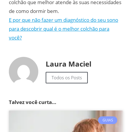
colchão que melhor atende às suas necessidades
de como dormir bem.
E por que não fazer um diagnóstico do seu sono
para descobrir qual é o melhor colchão para
você?
Laura Maciel
Todos os Posts
Talvez você curta...
GUIAS