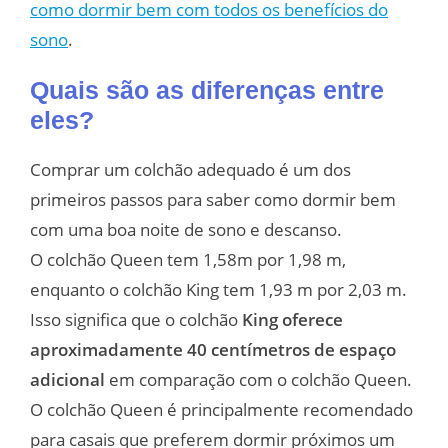
como dormir bem com todos os benefícios do
sono
.
Quais são as diferenças entre
eles?
Comprar um colchão adequado é um dos
primeiros passos para saber como dormir bem
com uma boa noite de sono e descanso.
O colchão Queen tem 1,58m por 1,98 m,
enquanto o colchão King tem 1,93 m por 2,03 m.
Isso significa que o colchão
King oferece
aproximadamente 40 centímetros de espaço
adicional
em comparação com o colchão Queen.
O colchão Queen é principalmente recomendado
para casais que preferem dormir próximos um