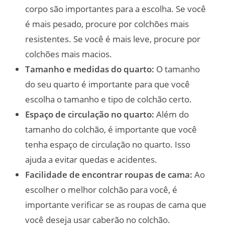
corpo são importantes para a escolha. Se você
é mais pesado, procure por colchões mais
resistentes. Se você é mais leve, procure por
colchões mais macios.
Tamanho e medidas do quarto:
O tamanho
do seu quarto é importante para que você
escolha o tamanho e tipo de colchão certo.
Espaço de circulação no quarto:
Além do
tamanho do colchão, é importante que você
tenha espaço de circulação no quarto. Isso
ajuda a evitar quedas e acidentes.
Facilidade de encontrar roupas de cama:
Ao
escolher o melhor colchão para você, é
importante verificar se as roupas de cama que
você deseja usar caberão no colchão.