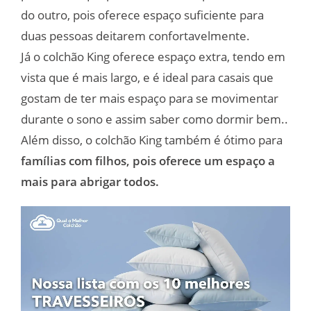
do outro, pois oferece espaço suficiente para
duas pessoas deitarem confortavelmente.
Já o colchão King oferece espaço extra, tendo em
vista que é mais largo, e é ideal para casais que
gostam de ter mais espaço para se movimentar
durante o sono e assim saber como dormir bem..
Além disso, o colchão King também é ótimo para
famílias com filhos, pois oferece um espaço a
mais para abrigar todos.