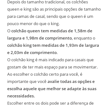
Depois do tamanho tradicional, os colchões
queen e king são as principais opções de tamanho
para camas de casal, sendo que o queen é um
pouco menor do que o king.
O
colchão queen tem medidas de 1,58m de
largura e 1,98m de comprimento
, enquanto o
colchão king tem medidas de 1,93m de largura
e 2,03m de comprimento
.
O colchão king é mais indicado para casais que
gostam de ter mais espaço para se movimentar.
Ao escolher o colchão certo para você, é
importante que você
avalie todas as opções e
escolha aquele que melhor se adapte às suas
necessidades.
Escolher entre os dois pode ser a diferença de