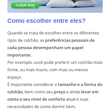
Como escolher entre eles?
Quando se trata de escolher entre os diferentes
tipos de colchão, as
preferências pessoais de
cada pessoa desempenham um papel
importante.
Por exemplo, você pode preferir um colchão mais
firme, ou mais macio, com mais ou menos
espaço.
É importante considerar o
tamanho e a forma do
colchão
, bem como seu
preço
e ainda
levar em
conta o seu nível de conforto
atual e suas
necessidades de como dormir bem.