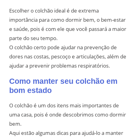
Escolher o colchão ideal é de extrema
importância para como dormir bem, o bem-estar
e saúde, pois é com ele que você passará a maior
parte do seu tempo.
O colchão certo pode ajudar na prevenção de
dores nas costas, pescoço e articulações, além de
ajudar a prevenir problemas respiratórios.
Como manter seu colchão em
bom estado
O colchão é um dos itens mais importantes de
uma casa, pois é onde descobrimos como dormir
bem.
Aqui estão algumas dicas para ajudá-lo a manter