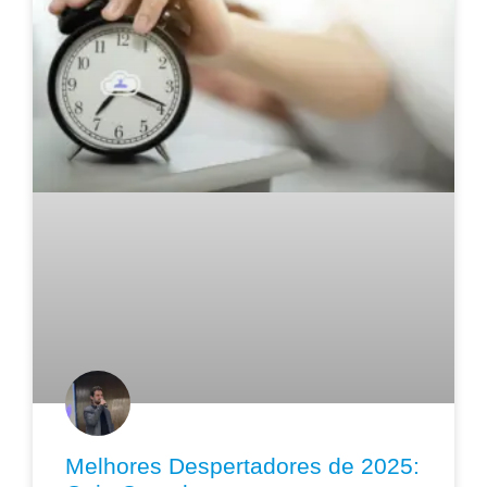
Melhores Despertadores de 2025: