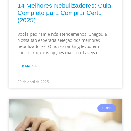
14 Melhores Nebulizadores: Guia
Completo para Comprar Certo
(2025)
Vocês pediram e nós atendemenos! Chegou a
Nossa tão esperada seleção dos melhores
nebulizadores. O nosso ranking levou em
consideração as opções mais confiáveis e
LER MAIS »
20 de abril de 2025
GUIAS