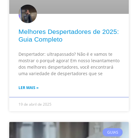
Melhores Despertadores de 2025:
Guia Completo
Despertador: ultrapassado? Não é e vamos te
mostrar o porquê agora! Em nosso levantamento
dos melhores despertadores, você encontrará
uma variedade de despertadores que se
LER MAIS »
19 de abril de 2025
GUIAS