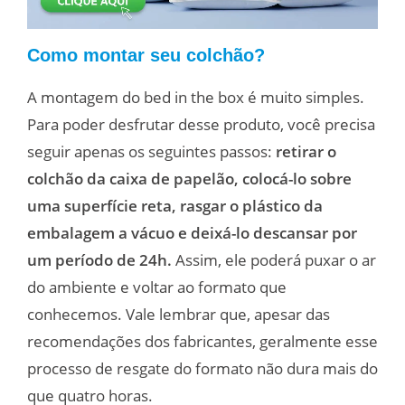
Como montar seu colchão?
A montagem do bed in the box é muito simples.
Para poder desfrutar desse produto, você precisa
seguir apenas os seguintes passos:
retirar o
colchão da caixa de papelão, colocá-lo sobre
uma superfície reta, rasgar o plástico da
embalagem a vácuo e deixá-lo descansar por
um período de 24h.
Assim, ele poderá puxar o ar
do ambiente e voltar ao formato que
conhecemos. Vale lembrar que, apesar das
recomendações dos fabricantes, geralmente esse
processo de resgate do formato não dura mais do
que quatro horas.