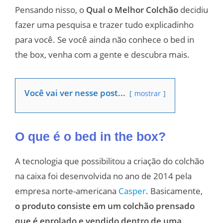
Pensando nisso, o
Qual o Melhor Colchão
decidiu
fazer uma pesquisa e trazer tudo explicadinho
para você. Se você ainda não conhece o bed in
the box, venha com a gente e descubra mais.
Você vai ver nesse post...
mostrar
O que é o bed in the box?
A tecnologia que possibilitou a criação do colchão
na caixa foi desenvolvida no ano de 2014 pela
empresa norte-americana
Casper
. Basicamente,
o produto consiste em um colchão prensado
que é enrolado e vendido dentro de uma