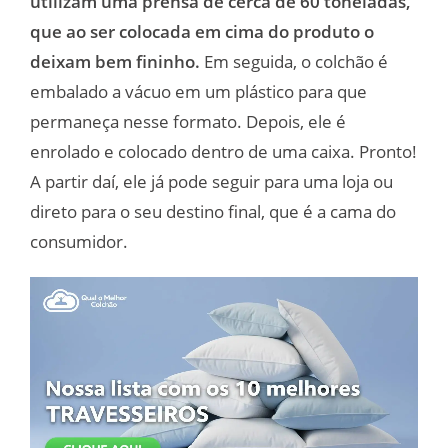
utilizam uma prensa de cerca de 60 toneladas,
que ao ser colocada em cima do produto o
deixam bem fininho.
Em seguida, o colchão é
embalado a vácuo em um plástico para que
permaneça nesse formato. Depois, ele é
enrolado e colocado dentro de uma caixa. Pronto!
A partir daí, ele já pode seguir para uma loja ou
direto para o seu destino final, que é a cama do
consumidor.