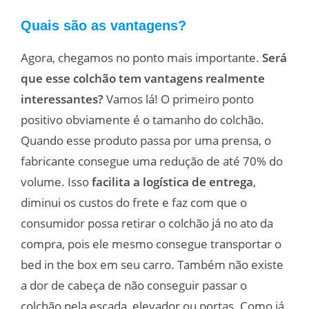
Quais são as vantagens?
Agora, chegamos no ponto mais importante.
Será
que esse colchão tem vantagens realmente
interessantes?
Vamos lá! O primeiro ponto
positivo obviamente é o tamanho do colchão.
Quando esse produto passa por uma prensa, o
fabricante consegue uma redução de até 70% do
volume. Isso
facilita a logística de entrega
,
diminui os custos do frete e faz com que o
consumidor possa retirar o colchão já no ato da
compra, pois ele mesmo consegue transportar o
bed in the box em seu carro. Também não existe
a dor de cabeça de não conseguir passar o
colchão pela escada, elevador ou portas. Como já