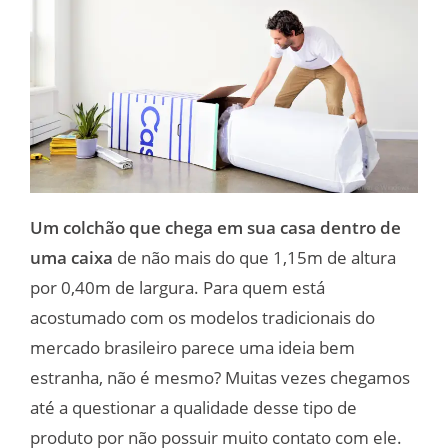
Um colchão que chega em sua casa dentro de
uma caixa
de não mais do que 1,15m de altura
por 0,40m de largura. Para quem está
acostumado com os modelos tradicionais do
mercado brasileiro parece uma ideia bem
estranha, não é mesmo? Muitas vezes chegamos
até a questionar a qualidade desse tipo de
produto por não possuir muito contato com ele.