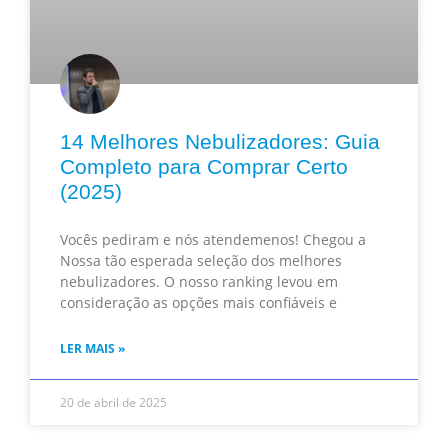
14 Melhores Nebulizadores: Guia
Completo para Comprar Certo
(2025)
Vocês pediram e nós atendemenos! Chegou a
Nossa tão esperada seleção dos melhores
nebulizadores. O nosso ranking levou em
consideração as opções mais confiáveis e
LER MAIS »
20 de abril de 2025