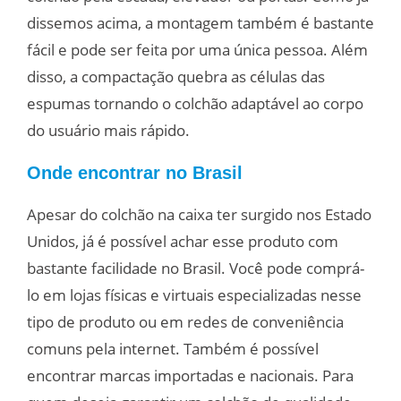
dissemos acima, a montagem também é bastante
fácil e pode ser feita por uma única pessoa. Além
disso, a compactação quebra as células das
espumas tornando o colchão adaptável ao corpo
do usuário mais rápido.
Onde encontrar no Brasil
Apesar do colchão na caixa ter surgido nos Estado
Unidos, já é possível achar esse produto com
bastante facilidade no Brasil. Você pode comprá-
lo em lojas físicas e virtuais especializadas nesse
tipo de produto ou em redes de conveniência
comuns pela internet. Também é possível
encontrar marcas importadas e nacionais. Para