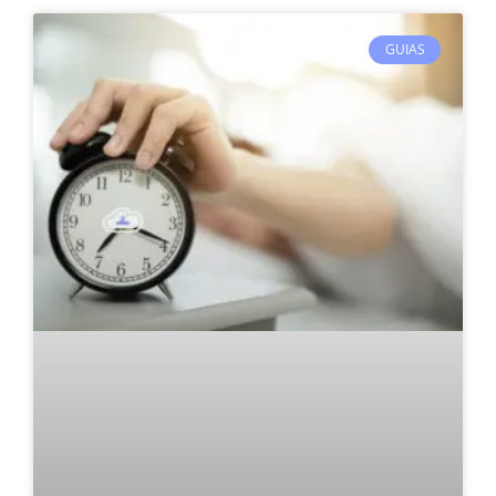
GUIAS