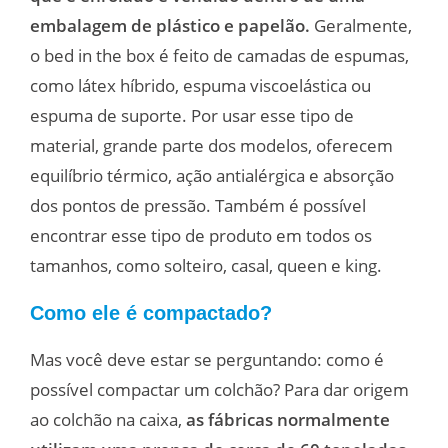
embalagem de plástico e papelão.
Geralmente,
o bed in the box é feito de camadas de espumas,
como látex híbrido, espuma viscoelástica ou
espuma de suporte. Por usar esse tipo de
material, grande parte dos modelos, oferecem
equilíbrio térmico, ação antialérgica e absorção
dos pontos de pressão. Também é possível
encontrar esse tipo de produto em todos os
tamanhos, como solteiro, casal, queen e king.
Como ele é compactado?
Mas você deve estar se perguntando: como é
possível compactar um colchão? Para dar origem
ao colchão na caixa,
as fábricas normalmente