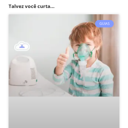
Talvez você curta...
GUIAS