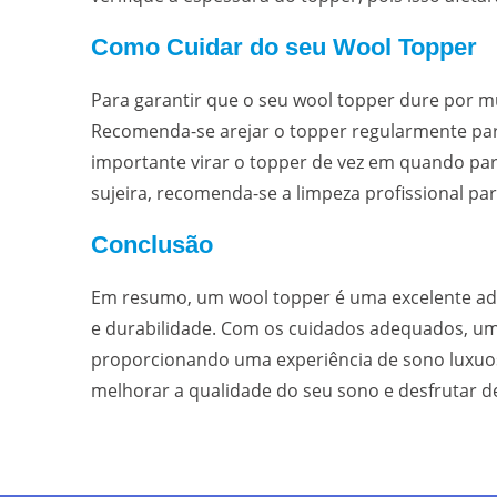
Como Cuidar do seu Wool Topper
Para garantir que o seu wool topper dure por m
Recomenda-se arejar o topper regularmente par
importante virar o topper de vez em quando pa
sujeira, recomenda-se a limpeza profissional para
Conclusão
Em resumo, um wool topper é uma excelente adi
e durabilidade. Com os cuidados adequados, um
proporcionando uma experiência de sono luxuos
melhorar a qualidade do seu sono e desfrutar de