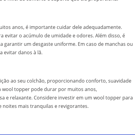
uitos anos, é importante cuidar dele adequadamente.
a evitar o acúmulo de umidade e odores. Além disso, é
ra garantir um desgaste uniforme. Em caso de manchas ou
 evitar danos à lã.
ção ao seu colchão, proporcionando conforto, suavidade
 wool topper pode durar por muitos anos,
a e relaxante. Considere investir em um wool topper para
 noites mais tranquilas e revigorantes.