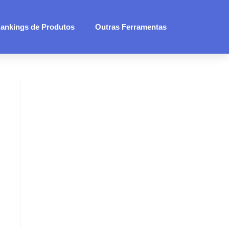
ankings de Produtos
Outras Ferramentas