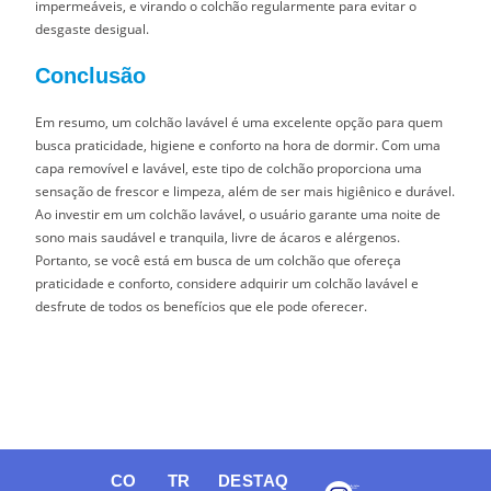
impermeáveis, e virando o colchão regularmente para evitar o
desgaste desigual.
Conclusão
Em resumo, um colchão lavável é uma excelente opção para quem
busca praticidade, higiene e conforto na hora de dormir. Com uma
capa removível e lavável, este tipo de colchão proporciona uma
sensação de frescor e limpeza, além de ser mais higiênico e durável.
Ao investir em um colchão lavável, o usuário garante uma noite de
sono mais saudável e tranquila, livre de ácaros e alérgenos.
Portanto, se você está em busca de um colchão que ofereça
praticidade e conforto, considere adquirir um colchão lavável e
desfrute de todos os benefícios que ele pode oferecer.
CO
TR
DESTAQ