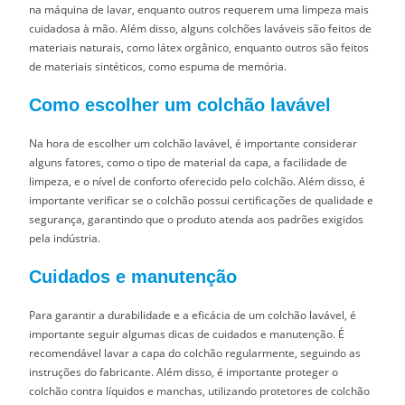
na máquina de lavar, enquanto outros requerem uma limpeza mais
cuidadosa à mão. Além disso, alguns colchões laváveis são feitos de
materiais naturais, como látex orgânico, enquanto outros são feitos
de materiais sintéticos, como espuma de memória.
Como escolher um colchão lavável
Na hora de escolher um colchão lavável, é importante considerar
alguns fatores, como o tipo de material da capa, a facilidade de
limpeza, e o nível de conforto oferecido pelo colchão. Além disso, é
importante verificar se o colchão possui certificações de qualidade e
segurança, garantindo que o produto atenda aos padrões exigidos
pela indústria.
Cuidados e manutenção
Para garantir a durabilidade e a eficácia de um colchão lavável, é
importante seguir algumas dicas de cuidados e manutenção. É
recomendável lavar a capa do colchão regularmente, seguindo as
instruções do fabricante. Além disso, é importante proteger o
colchão contra líquidos e manchas, utilizando protetores de colchão