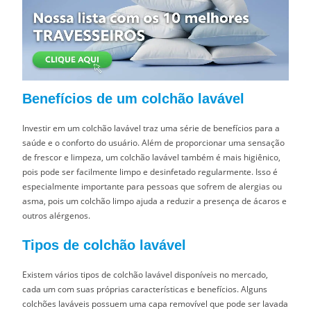
Benefícios de um colchão lavável
Investir em um colchão lavável traz uma série de benefícios para a
saúde e o conforto do usuário. Além de proporcionar uma sensação
de frescor e limpeza, um colchão lavável também é mais higiênico,
pois pode ser facilmente limpo e desinfetado regularmente. Isso é
especialmente importante para pessoas que sofrem de alergias ou
asma, pois um colchão limpo ajuda a reduzir a presença de ácaros e
outros alérgenos.
Tipos de colchão lavável
Existem vários tipos de colchão lavável disponíveis no mercado,
cada um com suas próprias características e benefícios. Alguns
colchões laváveis possuem uma capa removível que pode ser lavada