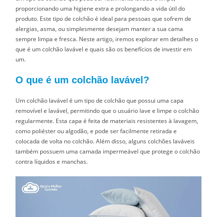
proporcionando uma higiene extra e prolongando a vida útil do
produto. Este tipo de colchão é ideal para pessoas que sofrem de
alergias, asma, ou simplesmente desejam manter a sua cama
sempre limpa e fresca. Neste artigo, iremos explorar em detalhes o
que é um colchão lavável e quais são os benefícios de investir em
um.
O que é um colchão lavável?
Um colchão lavável é um tipo de colchão que possui uma capa
removível e lavável, permitindo que o usuário lave e limpe o colchão
regularmente. Esta capa é feita de materiais resistentes à lavagem,
como poliéster ou algodão, e pode ser facilmente retirada e
colocada de volta no colchão. Além disso, alguns colchões laváveis
também possuem uma camada impermeável que protege o colchão
contra líquidos e manchas.