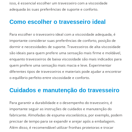
isso, é essencial escolher um travesseiro com a viscosidade
adequada às suas preferências de suporte e conforto.
Como escolher o travesseiro ideal
Para escolher o travesseiro ideal com a viscosidade adequada, é
importante considerar suas preferências de conforto, posição de
dormir e necessidades de suporte. Travesseiros de alta viscosidade
são ideais para quem prefere uma sensação mais firme e moldável,
enquanto travesseiros de baixa viscosidade são mais indicados para
quem prefere uma sensação mais macia e leve. Experimentar
diferentes tipos de travesseiros e materiais pode ajudar a encontrar
o equilíbrio perfeito entre viscosidade e conforto.
Cuidados e manutenção do travesseiro
Para garantir a durabilidade e o desempenho do travesseiro, é
importante seguir as instruções de cuidados e manutenção do
fabricante. Almofadas de espuma viscoelástica, por exemplo, podem
precisar de tempo para se expandir e arejar após a embalagem.
Além disso, é recomendável utilizar fronhas protetoras e trocar