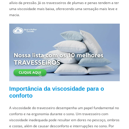
alívio da pressão. Já os travesseiros de plumas e penas tendem a ter
uma viscosidade mais baixa, oferecendo uma sensação mais leve e
macia.
Importância da viscosidade para o
conforto
A viscosidade do travesseiro desempenha um papel fundamental no
conforto e na ergonomia durante o sono. Um travesseiro com
viscosidade inadequada pode resultar em dores no pescoço, ombros
e costas, além de causar desconforto e interrupções no sono. Por