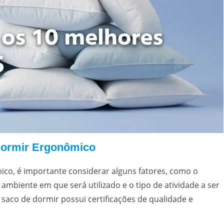
Dormir Ergonômico
co, é importante considerar alguns fatores, como o
mbiente em que será utilizado e o tipo de atividade a ser
o saco de dormir possui certificações de qualidade e