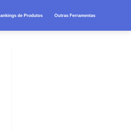
ankings de Produtos
Outras Ferramentas