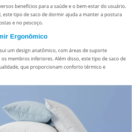
ersos benefícios para a saúde e o bem-estar do usuário.
 este tipo de saco de dormir ajuda a manter a postura
ostas e no pescoço.
rmir Ergonômico
ui um design anatômico, com áreas de suporte
e os membros inferiores. Além disso, este tipo de saco de
ualidade, que proporcionam conforto térmico e