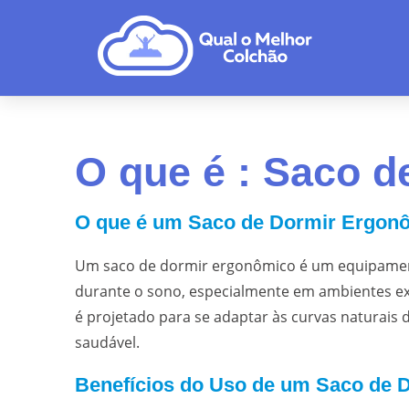
O que é : Saco 
O que é um Saco de Dormir Ergon
Um saco de dormir ergonômico é um equipament
durante o sono, especialmente em ambientes e
é projetado para se adaptar às curvas naturais
saudável.
Benefícios do Uso de um Saco de 