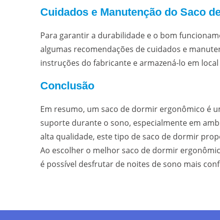
Cuidados e Manutenção do Saco d
Para garantir a durabilidade e o bom funciona
algumas recomendações de cuidados e manutenç
instruções do fabricante e armazená-lo em local
Conclusão
Em resumo, um saco de dormir ergonômico é u
suporte durante o sono, especialmente em ambi
alta qualidade, este tipo de saco de dormir pro
Ao escolher o melhor saco de dormir ergonômi
é possível desfrutar de noites de sono mais conf