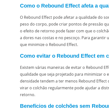
Como o Rebound Effect afeta a qua
O Rebound Effect pode afetar a qualidade do so
peso do corpo, pode criar pontos de pressão q
o efeito de retorno pode fazer com que o colchã
a dores nas costas e no pescoço. Para garantir
que minimize o Rebound Effect.
Como evitar o Rebound Effect em 
Existem várias maneiras de evitar o Rebound Ef
qualidade que seja projetado para minimizar o 
densidade tendem a ter menos Rebound Effect do
virar o colchão regularmente pode ajudar a distr
retorno.
Benefícios de colchões sem Reboun