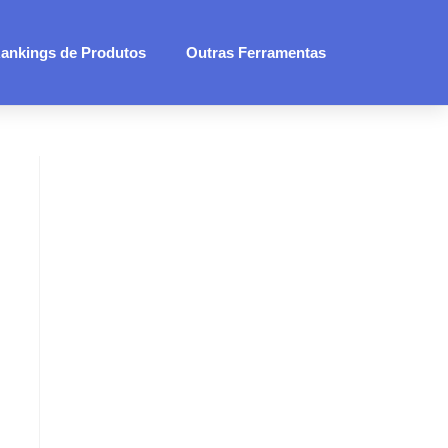
ankings de Produtos
Outras Ferramentas