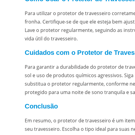
Para utilizar o protetor de travesseiro corretam
fronha. Certifique-se de que ele esteja bem ajus
Lave o protetor regularmente, seguindo as instr
vida útil do travesseiro.
Cuidados com o Protetor de Traves
Para garantir a durabilidade do protetor de trav
sol e uso de produtos químicos agressivos. Sig
substitua o protetor regularmente, conforme n
protegido para uma noite de sono tranquila e s
Conclusão
Em resumo, o protetor de travesseiro é um item 
seu travesseiro. Escolha o tipo ideal para suas 