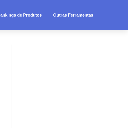
ankings de Produtos
Outras Ferramentas