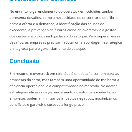
No entanto, o gerenciamento do overstock em colchões também
apresenta desafios, como a necessidade de encontrar o equilíbrio
entre a oferta e a demanda, a identificação das causas do
excedente, a prevenção de futuros casos de overstock e a gestão
dos custos envolvidos na liquidação do estoque. Para superar esses
desafios, as empresas precisam adotar uma abordagem estratégica
e integrada para o gerenciamento do estoque.
Conclusão
Em resumo, o overstock em colchões é um desafio comum para as
empresas do setor, mas também uma oportunidade de melhorar a
eficiência operacional e a competitividade no mercado. Ao adotar
estratégias eficazes de gerenciamento do estoque excedente, as
empresas podem minimizar os impactos negativos, maximizar os
benefícios e garantir o sucesso a longo prazo.