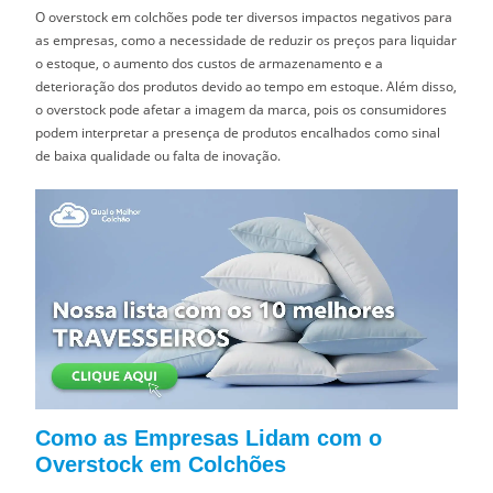
O overstock em colchões pode ter diversos impactos negativos para
as empresas, como a necessidade de reduzir os preços para liquidar
o estoque, o aumento dos custos de armazenamento e a
deterioração dos produtos devido ao tempo em estoque. Além disso,
o overstock pode afetar a imagem da marca, pois os consumidores
podem interpretar a presença de produtos encalhados como sinal
de baixa qualidade ou falta de inovação.
Como as Empresas Lidam com o
Overstock em Colchões