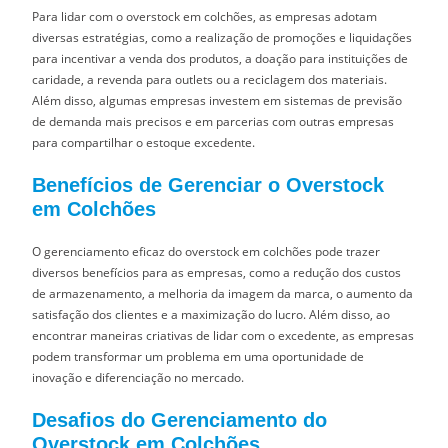
Para lidar com o overstock em colchões, as empresas adotam
diversas estratégias, como a realização de promoções e liquidações
para incentivar a venda dos produtos, a doação para instituições de
caridade, a revenda para outlets ou a reciclagem dos materiais.
Além disso, algumas empresas investem em sistemas de previsão
de demanda mais precisos e em parcerias com outras empresas
para compartilhar o estoque excedente.
Benefícios de Gerenciar o Overstock
em Colchões
O gerenciamento eficaz do overstock em colchões pode trazer
diversos benefícios para as empresas, como a redução dos custos
de armazenamento, a melhoria da imagem da marca, o aumento da
satisfação dos clientes e a maximização do lucro. Além disso, ao
encontrar maneiras criativas de lidar com o excedente, as empresas
podem transformar um problema em uma oportunidade de
inovação e diferenciação no mercado.
Desafios do Gerenciamento do
Overstock em Colchões