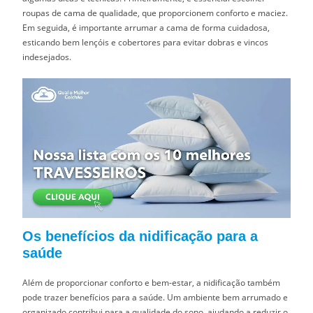
roupas de cama de qualidade, que proporcionem conforto e maciez.
Em seguida, é importante arrumar a cama de forma cuidadosa,
esticando bem lençóis e cobertores para evitar dobras e vincos
indesejados.
Os benefícios da nidificação para a
saúde
Além de proporcionar conforto e bem-estar, a nidificação também
pode trazer benefícios para a saúde. Um ambiente bem arrumado e
organizado contribui para a qualidade do sono, ajudando a reduzir o