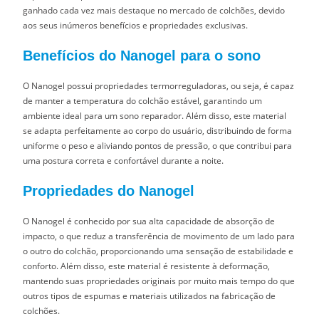
ganhado cada vez mais destaque no mercado de colchões, devido
aos seus inúmeros benefícios e propriedades exclusivas.
Benefícios do Nanogel para o sono
O Nanogel possui propriedades termorreguladoras, ou seja, é capaz
de manter a temperatura do colchão estável, garantindo um
ambiente ideal para um sono reparador. Além disso, este material
se adapta perfeitamente ao corpo do usuário, distribuindo de forma
uniforme o peso e aliviando pontos de pressão, o que contribui para
uma postura correta e confortável durante a noite.
Propriedades do Nanogel
O Nanogel é conhecido por sua alta capacidade de absorção de
impacto, o que reduz a transferência de movimento de um lado para
o outro do colchão, proporcionando uma sensação de estabilidade e
conforto. Além disso, este material é resistente à deformação,
mantendo suas propriedades originais por muito mais tempo do que
outros tipos de espumas e materiais utilizados na fabricação de
colchões.