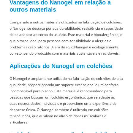
Vantagens do Nanogel em relação a
outros materiais
Comparado a outros materiais utilizados na fabricação de colchões,
o Nanogel se destaca por sua durabilidade, resistência e capacidade
de se adaptar ao corpo do usuário. Este material é hipoalergênico, o
que o torna ideal para pessoas com sensibilidade a alergias e
problemas respiratórios. Além disso, o Nanogel é ecologicamente
correto, sendo produzido com materiais sustentáveis e recicláveis.
Aplicações do Nanogel em colchões
O Nanogel é amplamente utilizado na fabricação de colchões de alta
qualidade, proporcionando um suporte excepcional e um conforto
incomparável para o sono. Este material é recomendado para
pessoas que buscam um colchão ergonômico, que se adapte às
suas necessidades individuais e proporcione uma experiência de
descanso única. O Nanogel também é utilizado em colchões
terapêuticos, que auxiliam no alívio de dores musculares e
articulares.