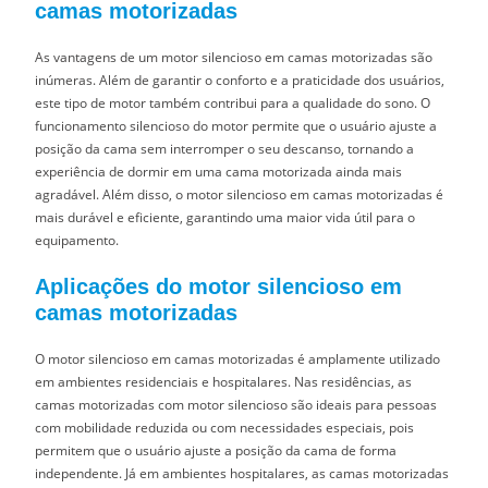
camas motorizadas
As vantagens de um motor silencioso em camas motorizadas são
inúmeras. Além de garantir o conforto e a praticidade dos usuários,
este tipo de motor também contribui para a qualidade do sono. O
funcionamento silencioso do motor permite que o usuário ajuste a
posição da cama sem interromper o seu descanso, tornando a
experiência de dormir em uma cama motorizada ainda mais
agradável. Além disso, o motor silencioso em camas motorizadas é
mais durável e eficiente, garantindo uma maior vida útil para o
equipamento.
Aplicações do motor silencioso em
camas motorizadas
O motor silencioso em camas motorizadas é amplamente utilizado
em ambientes residenciais e hospitalares. Nas residências, as
camas motorizadas com motor silencioso são ideais para pessoas
com mobilidade reduzida ou com necessidades especiais, pois
permitem que o usuário ajuste a posição da cama de forma
independente. Já em ambientes hospitalares, as camas motorizadas