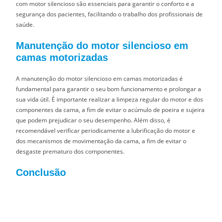
com motor silencioso são essenciais para garantir o conforto e a
segurança dos pacientes, facilitando o trabalho dos profissionais de
saúde.
Manutenção do motor silencioso em
camas motorizadas
A manutenção do motor silencioso em camas motorizadas é
fundamental para garantir o seu bom funcionamento e prolongar a
sua vida útil. É importante realizar a limpeza regular do motor e dos
componentes da cama, a fim de evitar o acúmulo de poeira e sujeira
que podem prejudicar o seu desempenho. Além disso, é
recomendável verificar periodicamente a lubrificação do motor e
dos mecanismos de movimentação da cama, a fim de evitar o
desgaste prematuro dos componentes.
Conclusão