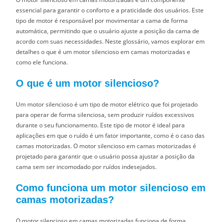
essencial para garantir o conforto e a praticidade dos usuários. Este
tipo de motor é responsável por movimentar a cama de forma
automática, permitindo que o usuário ajuste a posição da cama de
acordo com suas necessidades. Neste glossário, vamos explorar em
detalhes o que é um motor silencioso em camas motorizadas e
como ele funciona.
O que é um motor silencioso?
Um motor silencioso é um tipo de motor elétrico que foi projetado
para operar de forma silenciosa, sem produzir ruídos excessivos
durante o seu funcionamento. Este tipo de motor é ideal para
aplicações em que o ruído é um fator importante, como é o caso das
camas motorizadas. O motor silencioso em camas motorizadas é
projetado para garantir que o usuário possa ajustar a posição da
cama sem ser incomodado por ruídos indesejados.
Como funciona um motor silencioso em
camas motorizadas?
O motor silencioso em camas motorizadas funciona de forma