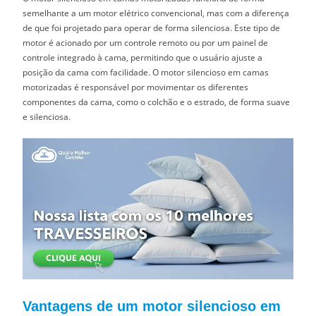
semelhante a um motor elétrico convencional, mas com a diferença
de que foi projetado para operar de forma silenciosa. Este tipo de
motor é acionado por um controle remoto ou por um painel de
controle integrado à cama, permitindo que o usuário ajuste a
posição da cama com facilidade. O motor silencioso em camas
motorizadas é responsável por movimentar os diferentes
componentes da cama, como o colchão e o estrado, de forma suave
e silenciosa.
Vantagens de um motor silencioso em