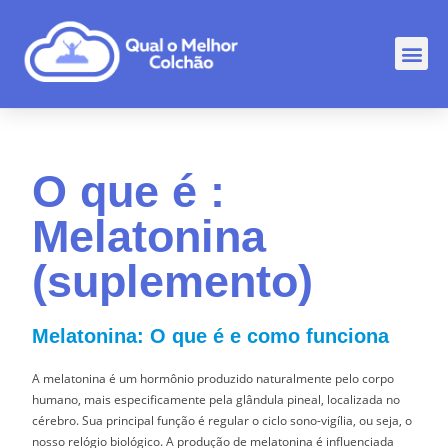
Comp
Rankin
Outr
O que é :
Melatonina
(suplemento)
Melatonina: O que é e como funciona
A melatonina é um hormônio produzido naturalmente pelo corpo
humano, mais especificamente pela glândula pineal, localizada no
cérebro. Sua principal função é regular o ciclo sono-vigília, ou seja, o
nosso relógio biológico. A produção de melatonina é influenciada