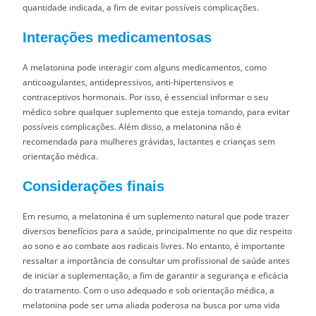
quantidade indicada, a fim de evitar possíveis complicações.
Interações medicamentosas
A melatonina pode interagir com alguns medicamentos, como
anticoagulantes, antidepressivos, anti-hipertensivos e
contraceptivos hormonais. Por isso, é essencial informar o seu
médico sobre qualquer suplemento que esteja tomando, para evitar
possíveis complicações. Além disso, a melatonina não é
recomendada para mulheres grávidas, lactantes e crianças sem
orientação médica.
Considerações finais
Em resumo, a melatonina é um suplemento natural que pode trazer
diversos benefícios para a saúde, principalmente no que diz respeito
ao sono e ao combate aos radicais livres. No entanto, é importante
ressaltar a importância de consultar um profissional de saúde antes
de iniciar a suplementação, a fim de garantir a segurança e eficácia
do tratamento. Com o uso adequado e sob orientação médica, a
melatonina pode ser uma aliada poderosa na busca por uma vida