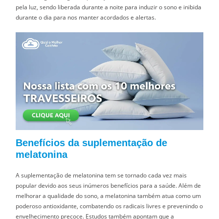
pela luz, sendo liberada durante a noite para induzir o sono e inibida
durante o dia para nos manter acordados e alertas.
Benefícios da suplementação de
melatonina
A suplementação de melatonina tem se tornado cada vez mais
popular devido aos seus inúmeros benefícios para a saúde. Além de
melhorar a qualidade do sono, a melatonina também atua como um
poderoso antioxidante, combatendo os radicais livres e prevenindo o
envelhecimento precoce. Estudos também apontam que a