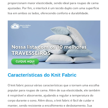
proporcionam maior elasticidade, sendo ideal para roupas de cama
ajustadas. Por fim, o interlock é um tecido duplo com uma superfície
lisa em ambos os lados, oferecendo conforto e durabilidade.
Características do Knit Fabric
O knit fabric possui várias características que o tornam uma escolha
popular para roupas de cama. Além de sua elasticidade, ele também
é respirável e absorvente, ajudando a regular a temperatura do
corpo durante o sono. Além disso, o knit fabric é fácil de cuidar e
manter, sendo resistente a encolhimento e desbotamento. Sua