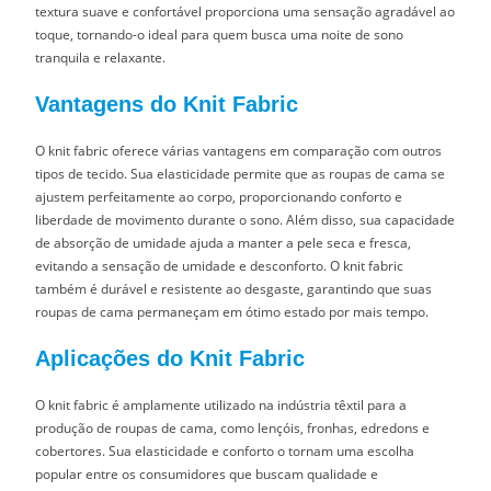
textura suave e confortável proporciona uma sensação agradável ao
toque, tornando-o ideal para quem busca uma noite de sono
tranquila e relaxante.
Vantagens do Knit Fabric
O knit fabric oferece várias vantagens em comparação com outros
tipos de tecido. Sua elasticidade permite que as roupas de cama se
ajustem perfeitamente ao corpo, proporcionando conforto e
liberdade de movimento durante o sono. Além disso, sua capacidade
de absorção de umidade ajuda a manter a pele seca e fresca,
evitando a sensação de umidade e desconforto. O knit fabric
também é durável e resistente ao desgaste, garantindo que suas
roupas de cama permaneçam em ótimo estado por mais tempo.
Aplicações do Knit Fabric
O knit fabric é amplamente utilizado na indústria têxtil para a
produção de roupas de cama, como lençóis, fronhas, edredons e
cobertores. Sua elasticidade e conforto o tornam uma escolha
popular entre os consumidores que buscam qualidade e