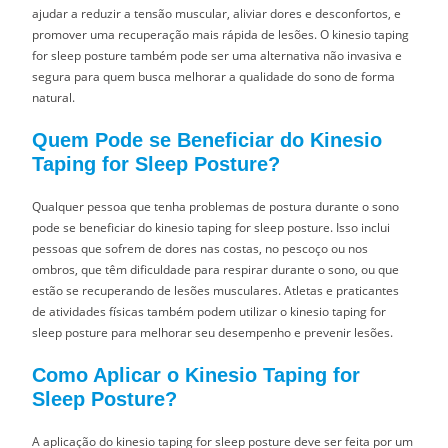
ajudar a reduzir a tensão muscular, aliviar dores e desconfortos, e
promover uma recuperação mais rápida de lesões. O kinesio taping
for sleep posture também pode ser uma alternativa não invasiva e
segura para quem busca melhorar a qualidade do sono de forma
natural.
Quem Pode se Beneficiar do Kinesio
Taping for Sleep Posture?
Qualquer pessoa que tenha problemas de postura durante o sono
pode se beneficiar do kinesio taping for sleep posture. Isso inclui
pessoas que sofrem de dores nas costas, no pescoço ou nos
ombros, que têm dificuldade para respirar durante o sono, ou que
estão se recuperando de lesões musculares. Atletas e praticantes
de atividades físicas também podem utilizar o kinesio taping for
sleep posture para melhorar seu desempenho e prevenir lesões.
Como Aplicar o Kinesio Taping for
Sleep Posture?
A aplicação do kinesio taping for sleep posture deve ser feita por um