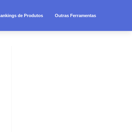
ankings de Produtos
Outras Ferramentas