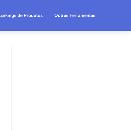
ankings de Produtos
Outras Ferramentas