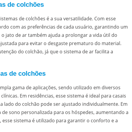
as de colchões
istemas de colchões é a sua versatilidade. Com esse
cordo com as preferências de cada usuário, garantindo um
 o jato de ar também ajuda a prolongar a vida útil do
justada para evitar o desgaste prematuro do material.
enção do colchão, já que o sistema de ar facilita a
mas de colchões
mpla gama de aplicações, sendo utilizado em diversos
clínicas. Em residências, esse sistema é ideal para casais
da lado do colchão pode ser ajustado individualmente. Em
ia de sono personalizada para os hóspedes, aumentando a
s, esse sistema é utilizado para garantir o conforto e a