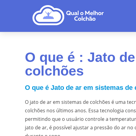
O que é : Jato d
colchões
O que é Jato de ar em sistemas de
O jato de ar em sistemas de colchões é uma tec
colchões nos últimos anos. Essa tecnologia con
permitindo que o usuário controle a temperatur
jato de ar, é possível ajustar a pressão do ar 