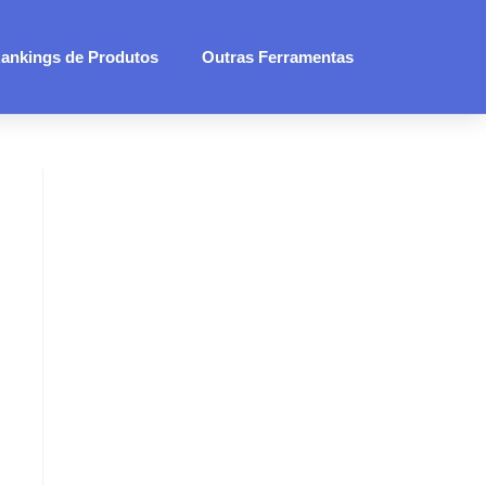
ankings de Produtos
Outras Ferramentas