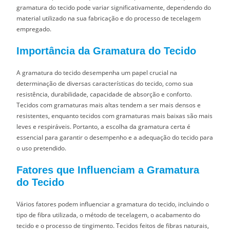
gramatura do tecido pode variar significativamente, dependendo do
material utilizado na sua fabricação e do processo de tecelagem
empregado.
Importância da Gramatura do Tecido
A gramatura do tecido desempenha um papel crucial na
determinação de diversas características do tecido, como sua
resistência, durabilidade, capacidade de absorção e conforto.
Tecidos com gramaturas mais altas tendem a ser mais densos e
resistentes, enquanto tecidos com gramaturas mais baixas são mais
leves e respiráveis. Portanto, a escolha da gramatura certa é
essencial para garantir o desempenho e a adequação do tecido para
o uso pretendido.
Fatores que Influenciam a Gramatura
do Tecido
Vários fatores podem influenciar a gramatura do tecido, incluindo o
tipo de fibra utilizada, o método de tecelagem, o acabamento do
tecido e o processo de tingimento. Tecidos feitos de fibras naturais,