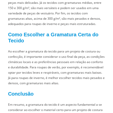
peças mais delicadas. Já os tecidos com gramaturas médias, entre
150 e 300 g/m², são mais versáteis e podem ser usados em uma
variedade de peças de vestuário. Por fim, os tecidos com
gramaturas altas, acima de 300 g/m², são mais pesados e densos,
adequados para roupas de inverno e peças mais estruturadas.
Como Escolher a Gramatura Certa do
Tecido
Ao escolher a gramatura do tecido para um projeto de costura ou
confecção, é importante considerar o uso final da peça, as condições
climáticas locais e as preferências pessoais em relação ao conforto
e durabilidade. Para roupas de verão, por exemplo, é recomendável
optar por tecidos leves e respiráveis, com gramaturas mais baixas.
Já para roupas de inverno, é melhor escolher tecidos mais pesados e
densos, com gramaturas mais altas.
Conclusão
Em resumo, a gramatura do tecido é um aspecto fundamental a se
considerar ao escolher o material certo para um projeto de costura