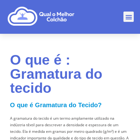
Comp
Rankin
Outr
O que é :
Gramatura do
tecido
O que é Gramatura do Tecido?
A gramatura do tecido é um termo amplamente utilizado na
indústria têxtil para descrever a densidade e espessura de um
tecido. Ela é medida em gramas por metro quadrado (g/m²) e é um
indicador importante da qualidade e do tipo de tecido em questão. A