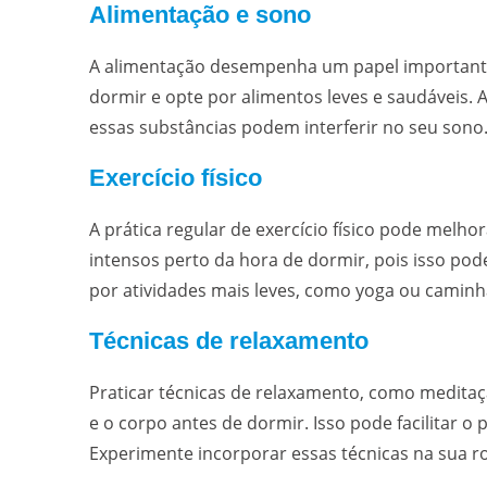
Alimentação e sono
A alimentação desempenha um papel importante 
dormir e opte por alimentos leves e saudáveis. Al
essas substâncias podem interferir no seu sono
Exercício físico
A prática regular de exercício físico pode melho
intensos perto da hora de dormir, pois isso pode
por atividades mais leves, como yoga ou caminh
Técnicas de relaxamento
Praticar técnicas de relaxamento, como meditaç
e o corpo antes de dormir. Isso pode facilitar 
Experimente incorporar essas técnicas na sua ro