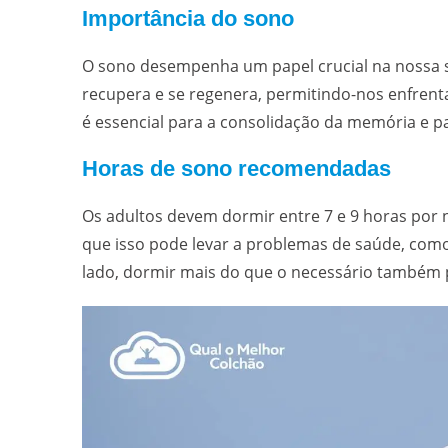
Importância do sono
O sono desempenha um papel crucial na nossa sa
recupera e se regenera, permitindo-nos enfrent
é essencial para a consolidação da memória e p
Horas de sono recomendadas
Os adultos devem dormir entre 7 e 9 horas por
que isso pode levar a problemas de saúde, como f
lado, dormir mais do que o necessário também p