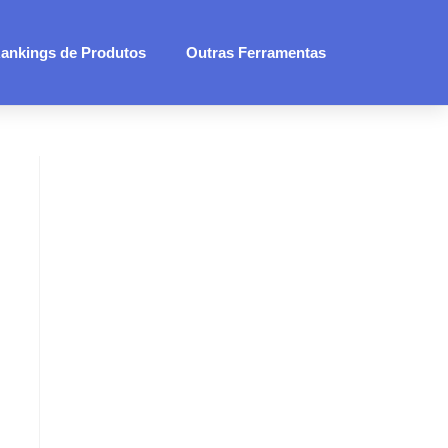
ankings de Produtos
Outras Ferramentas