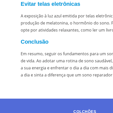
Evitar telas eletrônicas
A exposição à luz azul emitida por telas eletrôn
produção de melatonina, o hormônio do sono. Por
opte por atividades relaxantes, como ler um livr
Conclusão
Em resumo, seguir os fundamentos para um sono
de vida. Ao adotar uma rotina de sono saudável
a sua energia e enfrentar o dia a dia com mais 
a dia e sinta a diferença que um sono reparador
COLCHÕES