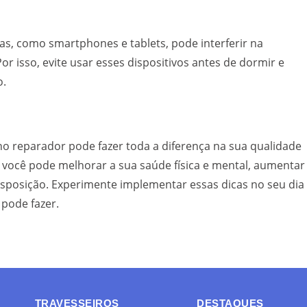
icas, como smartphones e tablets, pode interferir na
 isso, evite usar esses dispositivos antes de dormir e
o.
 reparador pode fazer toda a diferença na sua qualidade
, você pode melhorar a sua saúde física e mental, aumentar
disposição. Experimente implementar essas dicas no seu dia
 pode fazer.
TRAVESSEIROS
DESTAQUES