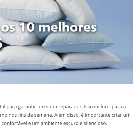
l para garantir um sono reparador. Isso inclui ir para a
o nos fins de semana. Além disso, é importante criar um
confortável e um ambiente escuro e silencioso.