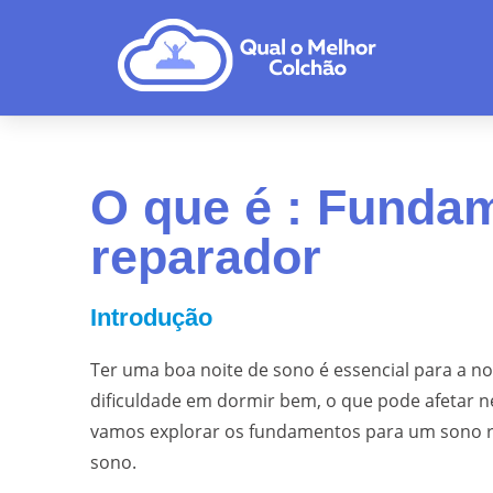
O que é : Funda
reparador
Introdução
Ter uma boa noite de sono é essencial para a n
dificuldade em dormir bem, o que pode afetar ne
vamos explorar os fundamentos para um sono r
sono.