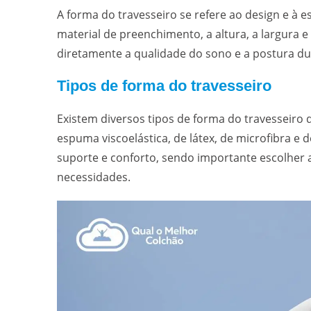
A forma do travesseiro se refere ao design e à 
material de preenchimento, a altura, a largura e
diretamente a qualidade do sono e a postura du
Tipos de forma do travesseiro
Existem diversos tipos de forma do travesseiro 
espuma viscoelástica, de látex, de microfibra e d
suporte e conforto, sendo importante escolher 
necessidades.