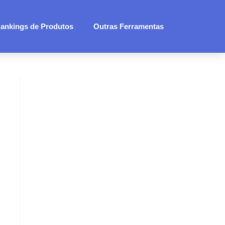
ankings de Produtos
Outras Ferramentas