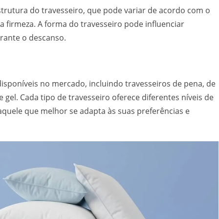
estrutura do travesseiro, que pode variar de acordo com o
 a firmeza. A forma do travesseiro pode influenciar
rante o descanso.
disponíveis no mercado, incluindo travesseiros de pena, de
e gel. Cada tipo de travesseiro oferece diferentes níveis de
aquele que melhor se adapta às suas preferências e