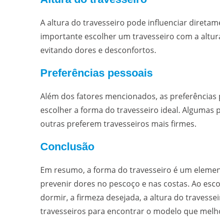
A altura do travesseiro pode influenciar direta
importante escolher um travesseiro com a altu
evitando dores e desconfortos.
Preferências pessoais
Além dos fatores mencionados, as preferência
escolher a forma do travesseiro ideal. Algumas
outras preferem travesseiros mais firmes.
Conclusão
Em resumo, a forma do travesseiro é um elemen
prevenir dores no pescoço e nas costas. Ao esco
dormir, a firmeza desejada, a altura do travessei
travesseiros para encontrar o modelo que melh