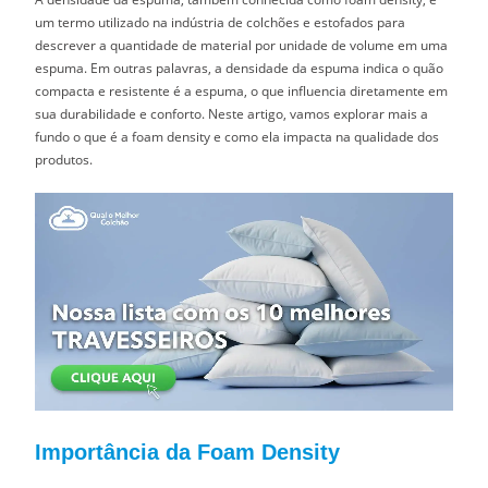
um termo utilizado na indústria de colchões e estofados para
descrever a quantidade de material por unidade de volume em uma
espuma. Em outras palavras, a densidade da espuma indica o quão
compacta e resistente é a espuma, o que influencia diretamente em
sua durabilidade e conforto. Neste artigo, vamos explorar mais a
fundo o que é a foam density e como ela impacta na qualidade dos
produtos.
Importância da Foam Density