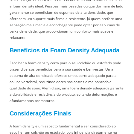
a foam density ideal. Pessoas mais pesadas ou que dormem de lado
geralmente se beneficiam de espumas de alta densidade, que
oferecem um suporte mais firme e resistente. Já quem prefere uma
sensação mais macia e aconchegante pode optar por espumas de
baixa densidade, que proporcionam um conforto mais suave e
relaxante.
Benefícios da Foam Density Adequada
Escolher a foam density certa para o seu colchão ou estofado pode
trazer diversos benefícios para a sua saúde e bem-estar. Uma
espuma de alta densidade oferece um suporte adequado para a
coluna vertebral, reduzindo dores nas costas e melhorando a
qualidade do sono. Além disso, uma foam density adequada garante
a durabilidade e resistência do produto, evitando deformações e
afundamentos prematuros.
Considerações Finais
A foam density é um aspecto fundamental a ser considerado ao
escolher um colchão ou estofado, pois influencia diretamente na