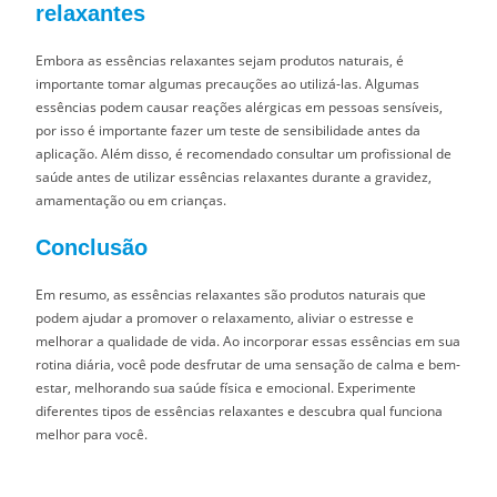
relaxantes
Embora as essências relaxantes sejam produtos naturais, é
importante tomar algumas precauções ao utilizá-las. Algumas
essências podem causar reações alérgicas em pessoas sensíveis,
por isso é importante fazer um teste de sensibilidade antes da
aplicação. Além disso, é recomendado consultar um profissional de
saúde antes de utilizar essências relaxantes durante a gravidez,
amamentação ou em crianças.
Conclusão
Em resumo, as essências relaxantes são produtos naturais que
podem ajudar a promover o relaxamento, aliviar o estresse e
melhorar a qualidade de vida. Ao incorporar essas essências em sua
rotina diária, você pode desfrutar de uma sensação de calma e bem-
estar, melhorando sua saúde física e emocional. Experimente
diferentes tipos de essências relaxantes e descubra qual funciona
melhor para você.