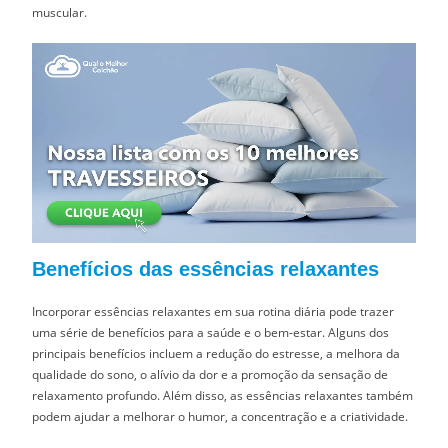
muscular.
Benefícios das essências relaxantes
Incorporar essências relaxantes em sua rotina diária pode trazer
uma série de benefícios para a saúde e o bem-estar. Alguns dos
principais benefícios incluem a redução do estresse, a melhora da
qualidade do sono, o alívio da dor e a promoção da sensação de
relaxamento profundo. Além disso, as essências relaxantes também
podem ajudar a melhorar o humor, a concentração e a criatividade.