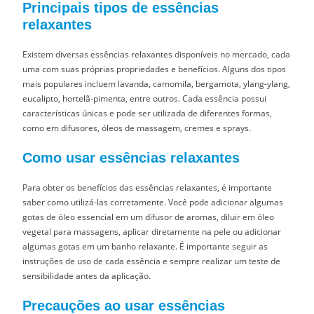
Principais tipos de essências
relaxantes
Existem diversas essências relaxantes disponíveis no mercado, cada
uma com suas próprias propriedades e benefícios. Alguns dos tipos
mais populares incluem lavanda, camomila, bergamota, ylang-ylang,
eucalipto, hortelã-pimenta, entre outros. Cada essência possui
características únicas e pode ser utilizada de diferentes formas,
como em difusores, óleos de massagem, cremes e sprays.
Como usar essências relaxantes
Para obter os benefícios das essências relaxantes, é importante
saber como utilizá-las corretamente. Você pode adicionar algumas
gotas de óleo essencial em um difusor de aromas, diluir em óleo
vegetal para massagens, aplicar diretamente na pele ou adicionar
algumas gotas em um banho relaxante. É importante seguir as
instruções de uso de cada essência e sempre realizar um teste de
sensibilidade antes da aplicação.
Precauções ao usar essências