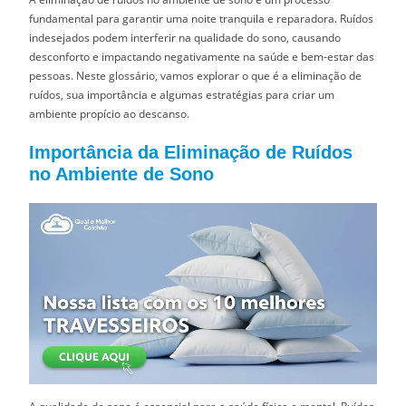
fundamental para garantir uma noite tranquila e reparadora. Ruídos
indesejados podem interferir na qualidade do sono, causando
desconforto e impactando negativamente na saúde e bem-estar das
pessoas. Neste glossário, vamos explorar o que é a eliminação de
ruídos, sua importância e algumas estratégias para criar um
ambiente propício ao descanso.
Importância da Eliminação de Ruídos
no Ambiente de Sono