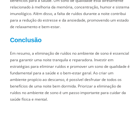
benefícios para a saúde. Um sono de qualidade está diretamente
relacionado à melhoria da memória, concentração, humor e sistema
imunológico. Além disso, a falta de ruídos durante a noite contribui
para a redução do estresse e da ansiedade, promovendo um estado
de relaxamento e bem-estar.
Conclusão
Em resumo, a eliminação de ruídos no ambiente de sono é essencial
para garantir uma noite tranquila e reparadora. Investir em
estratégias para eliminar ruídos e promover um sono de qualidade é
fundamental para a saúde e o bem-estar geral. Ao criar um
ambiente propício ao descanso, é possível desfrutar de todos os
benefícios de uma noite bem dormida. Priorizar a eliminação de
ruídos no ambiente de sono é um passo importante para cuidar da
saúde física e mental.