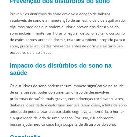
Prevenção dos distúrbios do sono
Prevenir os distúrbios do sono envolve a adoção de hábitos
saudáveis de sono e a manutenção de um estilo de vida equilibrado.
Algumas medidas que podem ajudar a prevenir os distúrbios do
sono incluem manter um horário regular de sono, evitar o consumo
de estimulantes antes de dormir, criar um ambiente propício para o
sono, praticar atividades relaxantes antes de dormir e evitar o uso
excessivo de eletrônicos.
Impacto dos distúrbios do sono na
saúde
Os distúrbios do sono podem ter um impacto significativo na saúde
de uma pessoa, podendo aumentar o risco de desenvolver
problemas de saúde mais graves, como doenças cardiovasculares,
diabetes, obesidade e distúrbios mentais. Além disso, a falta de sono
adequado pode afetar a capacidade cognitiva, a memória, o humor
e a qualidade de vida de uma pessoa. Por isso, é fundamental
buscar ajuda médica caso haja suspeita de distúrbios do sono.