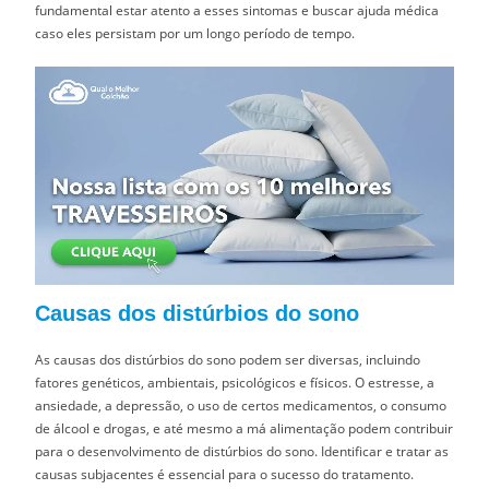
fundamental estar atento a esses sintomas e buscar ajuda médica
caso eles persistam por um longo período de tempo.
Causas dos distúrbios do sono
As causas dos distúrbios do sono podem ser diversas, incluindo
fatores genéticos, ambientais, psicológicos e físicos. O estresse, a
ansiedade, a depressão, o uso de certos medicamentos, o consumo
de álcool e drogas, e até mesmo a má alimentação podem contribuir
para o desenvolvimento de distúrbios do sono. Identificar e tratar as
causas subjacentes é essencial para o sucesso do tratamento.