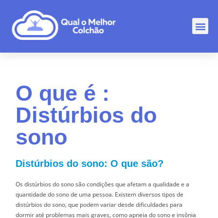
Comp
Rankin
Outr
O que é :
Distúrbios do
sono
Distúrbios do sono: O que são?
Os distúrbios do sono são condições que afetam a qualidade e a
quantidade do sono de uma pessoa. Existem diversos tipos de
distúrbios do sono, que podem variar desde dificuldades para
dormir até problemas mais graves, como apneia do sono e insônia